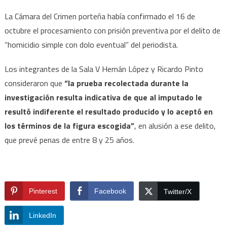
La Cámara del Crimen porteña había confirmado el 16 de
octubre el procesamiento con prisión preventiva por el delito de
“homicidio simple con dolo eventual” del periodista.
Los integrantes de la Sala V Hernán López y Ricardo Pinto
consideraron que
“la prueba recolectada durante la
investigación resulta indicativa de que al imputado le
resultó indiferente el resultado producido y lo aceptó en
los términos de la figura escogida”
, en alusión a ese delito,
que prevé penas de entre 8 y 25 años.
Pinterest
Facebook
Twitter/X
LinkedIn