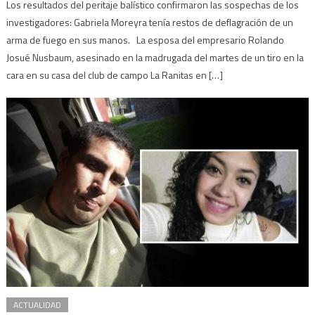
Los resultados del peritaje balístico confirmaron las sospechas de los
investigadores: Gabriela Moreyra tenía restos de deflagración de un
arma de fuego en sus manos. La esposa del empresario Rolando
Josué Nusbaum, asesinado en la madrugada del martes de un tiro en la
cara en su casa del club de campo La Ranitas en […]
ACTUALIDAD