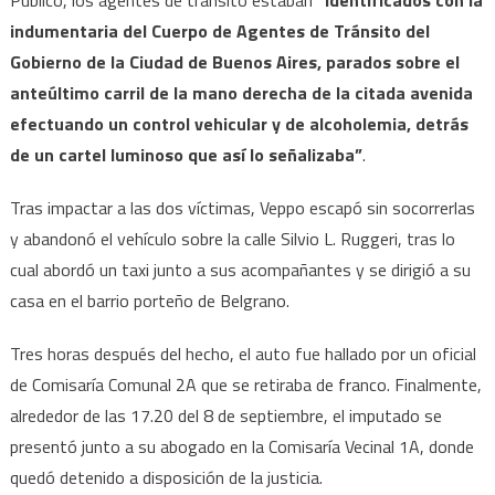
indumentaria del Cuerpo de Agentes de Tránsito del
Gobierno de la Ciudad de Buenos Aires, parados sobre el
anteúltimo carril de la mano derecha de la citada avenida
efectuando un control vehicular y de alcoholemia, detrás
de un cartel luminoso que así lo señalizaba”
.
Tras impactar a las dos víctimas, Veppo escapó sin socorrerlas
y abandonó el vehículo sobre la calle Silvio L. Ruggeri, tras lo
cual abordó un taxi junto a sus acompañantes y se dirigió a su
casa en el barrio porteño de Belgrano.
Tres horas después del hecho, el auto fue hallado por un oficial
de Comisaría Comunal 2A que se retiraba de franco. Finalmente,
alrededor de las 17.20 del 8 de septiembre, el imputado se
presentó junto a su abogado en la Comisaría Vecinal 1A, donde
quedó detenido a disposición de la justicia.