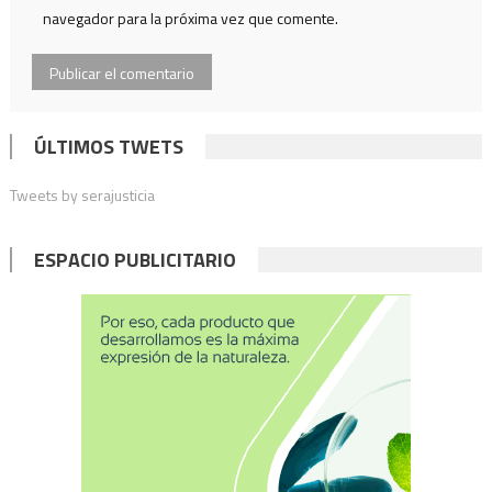
navegador para la próxima vez que comente.
ÚLTIMOS TWETS
Tweets by serajusticia
ESPACIO PUBLICITARIO