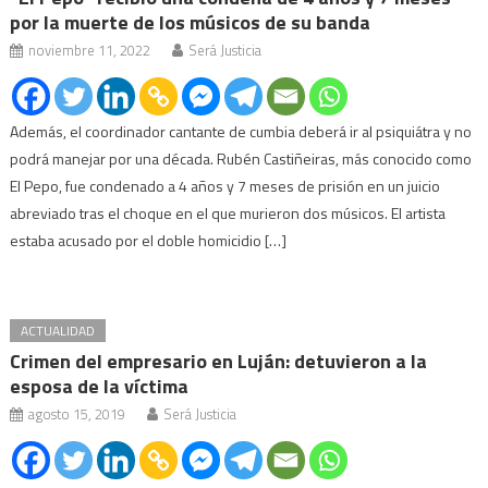
por la muerte de los músicos de su banda
noviembre 11, 2022
Será Justicia
Además, el coordinador cantante de cumbia deberá ir al psiquiátra y no
podrá manejar por una década. Rubén Castiñeiras, más conocido como
El Pepo, fue condenado a 4 años y 7 meses de prisión en un juicio
abreviado tras el choque en el que murieron dos músicos. El artista
estaba acusado por el doble homicidio […]
ACTUALIDAD
Crimen del empresario en Luján: detuvieron a la
esposa de la víctima
agosto 15, 2019
Será Justicia