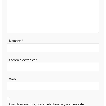
Nombre
*
Correo electrónico
*
Web
Guarda mi nombre, correo electrónico y web en este