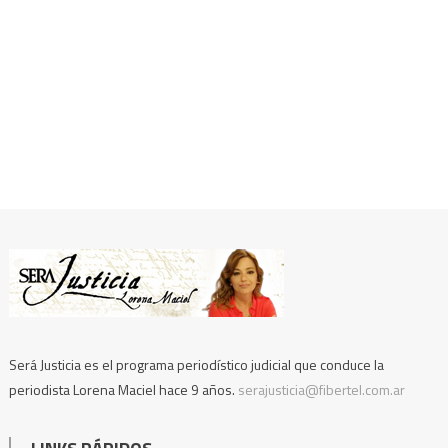
Será Justicia es el programa periodístico judicial que conduce la
periodista Lorena Maciel hace 9 años.
serajusticia@fibertel.com.ar