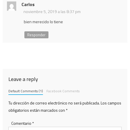
Carlos
noviembre 5, 2019 a las 8:37 pm
bien merecido lo tiene
Responder
Leave a reply
Default Comments (1)
Facebook Comments
Tu dirección de correo electrónico no será publicada.
Los campos
obligatorios están marcados con
*
Comentario
*