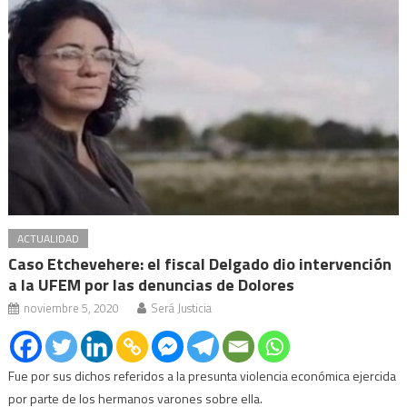
ACTUALIDAD
Caso Etchevehere: el fiscal Delgado dio intervención
a la UFEM por las denuncias de Dolores
noviembre 5, 2020
Será Justicia
Fue por sus dichos referidos a la presunta violencia económica ejercida
por parte de los hermanos varones sobre ella.