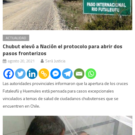
ACTUALIDAD
Chubut elevó a Nación el protocolo para abrir dos
pasos fronterizos
agosto 20, 2021
Será Justicia
Las autoridades provinciales informaron que la apertura de los cruces
Futaleufú y Huemules está pensada para casos excepcionales
vinculados a temas de salud de ciudadanos chubutenses que se
encuentren en Chile.