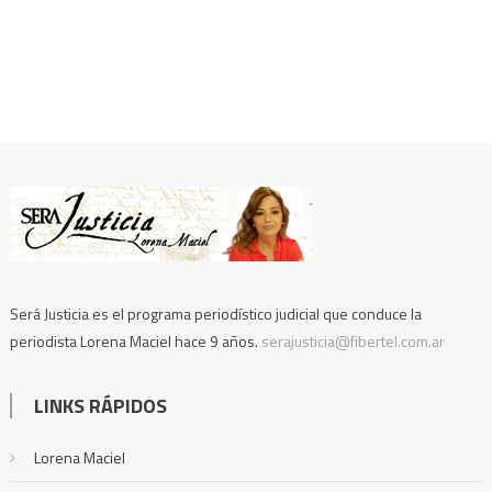
Será Justicia es el programa periodístico judicial que conduce la
periodista Lorena Maciel hace 9 años.
serajusticia@fibertel.com.ar
LINKS RÁPIDOS
Lorena Maciel