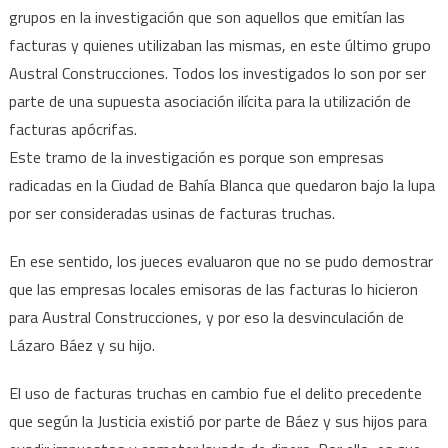
grupos en la investigación que son aquellos que emitían las
facturas y quienes utilizaban las mismas, en este último grupo
Austral Construcciones. Todos los investigados lo son por ser
parte de una supuesta asociación ilícita para la utilización de
facturas apócrifas.
Este tramo de la investigación es porque son empresas
radicadas en la Ciudad de Bahía Blanca que quedaron bajo la lupa
por ser consideradas usinas de facturas truchas.
En ese sentido, los jueces evaluaron que no se pudo demostrar
que las empresas locales emisoras de las facturas lo hicieron
para Austral Construcciones, y por eso la desvinculación de
Lázaro Báez y su hijo.
El uso de facturas truchas en cambio fue el delito precedente
que según la Justicia existió por parte de Báez y sus hijos para