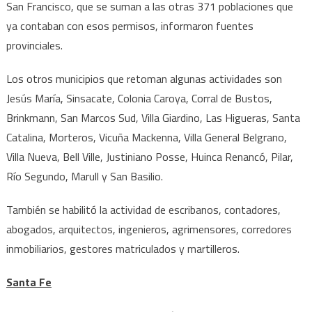
San Francisco, que se suman a las otras 371 poblaciones que
ya contaban con esos permisos, informaron fuentes
provinciales.
Los otros municipios que retoman algunas actividades son
Jesús María, Sinsacate, Colonia Caroya, Corral de Bustos,
Brinkmann, San Marcos Sud, Villa Giardino, Las Higueras, Santa
Catalina, Morteros, Vicuña Mackenna, Villa General Belgrano,
Villa Nueva, Bell Ville, Justiniano Posse, Huinca Renancó, Pilar,
Río Segundo, Marull y San Basilio.
También se habilitó la actividad de escribanos, contadores,
abogados, arquitectos, ingenieros, agrimensores, corredores
inmobiliarios, gestores matriculados y martilleros.
Santa Fe