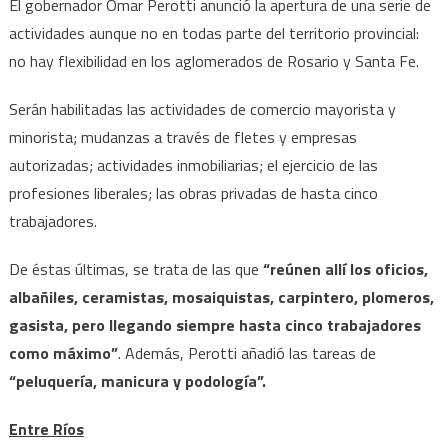
El gobernador Omar Perotti anunció la apertura de una serie de
actividades aunque no en todas parte del territorio provincial:
no hay flexibilidad en los aglomerados de Rosario y Santa Fe.
Serán habilitadas las actividades de comercio mayorista y
minorista; mudanzas a través de fletes y empresas
autorizadas; actividades inmobiliarias; el ejercicio de las
profesiones liberales; las obras privadas de hasta cinco
trabajadores.
De éstas últimas, se trata de las que
“reúnen allí los oficios,
albañiles, ceramistas, mosaiquistas, carpintero, plomeros,
gasista, pero llegando siempre hasta cinco trabajadores
como máximo”
. Además, Perotti añadió las tareas de
“peluquería, manicura y podología”.
Entre Ríos