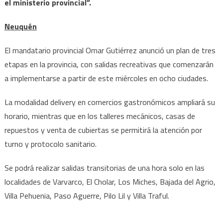
el ministerio provincial”.
Neuquén
El mandatario provincial Omar Gutiérrez anunció un plan de tres
etapas en la provincia, con salidas recreativas que comenzarán
a implementarse a partir de este miércoles en ocho ciudades.
La modalidad delivery en comercios gastronómicos ampliará su
horario, mientras que en los talleres mecánicos, casas de
repuestos y venta de cubiertas se permitirá la atención por
turno y protocolo sanitario.
Se podrá realizar salidas transitorias de una hora solo en las
localidades de Varvarco, El Cholar, Los Miches, Bajada del Agrio,
Villa Pehuenia, Paso Aguerre, Pilo Lil y Villa Traful.