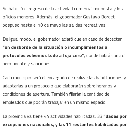
Se habilitó el regreso de la actividad comercial minorista y los
oficios menores. Además, el gobernador Gustavo Bordet
pospuso hasta el 10 de mayo las salidas recreativas.
De igual modo, el gobernador aclaró que en caso de detectar
“un desborde de la situación o incumplimientos a
protocolos volvemos todo a foja cero”
, donde habrá control
permanente y sanciones.
Cada municipio será el encargado de realizar las habilitaciones y
adaptarlas a un protocolo que elaborarán sobre horarios y
condiciones de apertura. También fijarán la cantidad de
empleados que podrán trabajar en un mismo espacio.
La provincia ya tiene 44 actividades habilitadas, 33
“dadas por
excepciones nacionales, y las 11 restantes habilitadas por