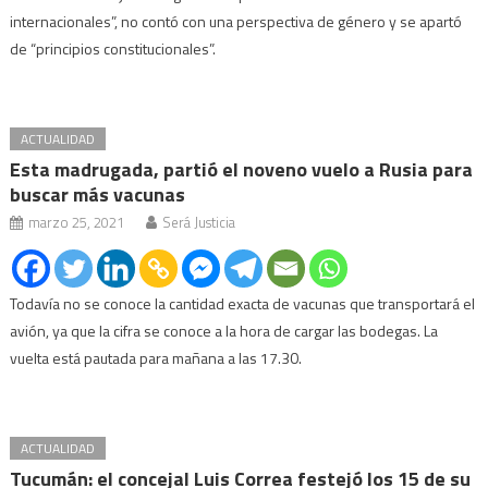
internacionales”, no contó con una perspectiva de género y se apartó
de “principios constitucionales”.
ACTUALIDAD
Esta madrugada, partió el noveno vuelo a Rusia para
buscar más vacunas
marzo 25, 2021
Será Justicia
Todavía no se conoce la cantidad exacta de vacunas que transportará el
avión, ya que la cifra se conoce a la hora de cargar las bodegas. La
vuelta está pautada para mañana a las 17.30.
ACTUALIDAD
Tucumán: el concejal Luis Correa festejó los 15 de su