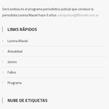
Será Justicia es el programa periodístico judicial que conduce la
periodista Lorena Maciel hace 9 años.
serajusticia@fibertel.com.ar
LINKS RÁPIDOS
Lorena Maciel
Actualidad
Juicios
Fallos
Programa
NUBE DE ETIQUETAS