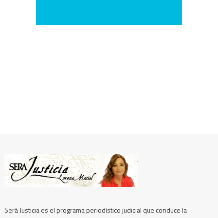
Será Justicia es el programa periodístico judicial que conduce la