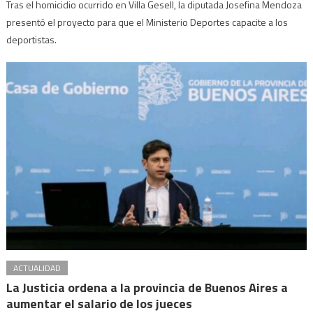
Tras el homicidio ocurrido en Villa Gesell, la diputada Josefina Mendoza
presentó el proyecto para que el Ministerio Deportes capacite a los
deportistas.
ACTUALIDAD
La Justicia ordena a la provincia de Buenos Aires a
aumentar el salario de los jueces