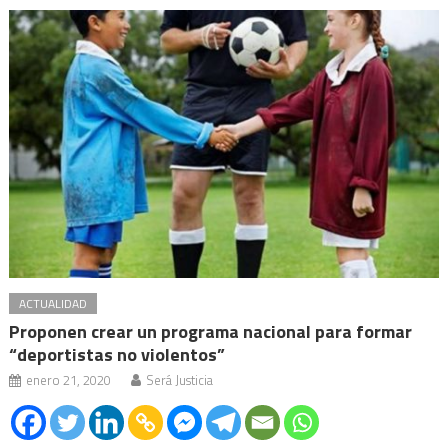
ACTUALIDAD
Proponen crear un programa nacional para formar
“deportistas no violentos”
enero 21, 2020
Será Justicia