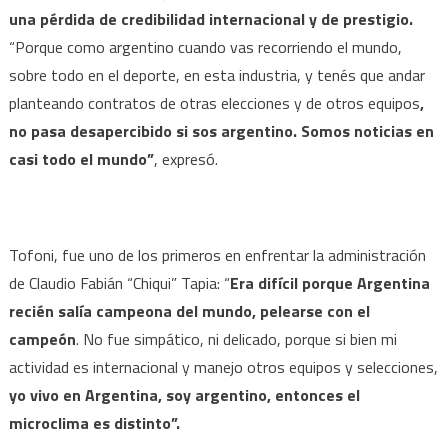
una pérdida de credibilidad internacional y de prestigio.
“Porque como argentino cuando vas recorriendo el mundo,
sobre todo en el deporte, en esta industria, y tenés que andar
planteando contratos de otras elecciones y de otros equipos
,
no pasa desapercibido si sos argentino. Somos noticias en
casi todo el mundo”
, expresó.
Tofoni, fue uno de los primeros en enfrentar la administración
de Claudio Fabián “Chiqui” Tapia: “
Era difícil porque Argentina
recién salía campeona del mundo, pelearse con el
campeón
. No fue simpático, ni delicado, porque si bien mi
actividad es internacional y manejo otros equipos y selecciones,
yo vivo en Argentina, soy argentino, entonces el
microclima es distinto”.