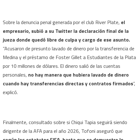
Sobre la denuncia penal generada por el club River Plate,
el
empresario, subió a su Twitter la declaración final de la
jueza donde quedó libre de culpa y cargo de ese asunto.
“Acusaron de presunto lavado de dinero por la transferencia de
Medina y el préstamo de Foster Gillet a Estudiantes de la Plata
por 10 millones de dólares. El dinero salió de las cuentas
personales,
no hay manera que hubiera lavado de dinero
cuando hay transferencias directas y contratos firmados
”,
explicó.
Finalmente, consultado sobre si Chiqui Tapia seguirá siendo
dirigente de la AFA para el año 2026, Tofoni aseguró que
según los estatutos FIFA, hasta que se demuestre lo