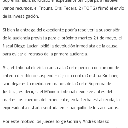
Suprema había solicitado el expediente principal para resolver
varios recursos, el Tribunal Oral Federal 2 (TOF 2) firmó el envío
de la investigación.
Si bien la entrega del expediente podría resolver la suspensión
de la audiencia prevista para el próximo martes 21 de mayo, el
fiscal Diego Luciani pidió la devolución inmediata de la causa
para evitar el retraso de la primera audiencia.
Así, el Tribunal elevó la causa a la Corte pero en un cambio de
criterio decidió no suspender el juicio contra Cristina Kirchner,
sino dejar esta medida en manos de la Corte Suprema de
Justicia, es decir, si el Máximo Tribunal devuelve antes del
martes los cuerpos del expediente, en la fecha establecida, la
expresidenta estaría sentada en el banquillo de los acusados.
Por este motivo los jueces Jorge Gorini y Andrés Basso