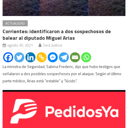
ACTUALIDAD
Corrientes: identificaron a dos sospechosos de
balear al diputado Miguel Arias
agosto 30, 2021
Será Justicia
La ministra de Seguridad, Sabina Frederic, dijo que hubo testigos que
señalaron a dos posibles sospechosos por el ataque. Según el último
parte médico, Arias está “estable” y “lúcido”.