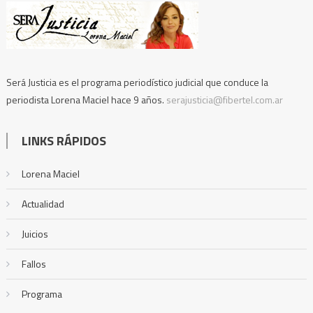
Será Justicia es el programa periodístico judicial que conduce la
periodista Lorena Maciel hace 9 años.
serajusticia@fibertel.com.ar
LINKS RÁPIDOS
Lorena Maciel
Actualidad
Juicios
Fallos
Programa