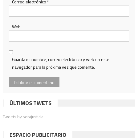
Correo electrónico
*
Web
Guarda mi nombre, correo electrónico y web en este
navegador para la próxima vez que comente.
ÚLTIMOS TWETS
Tweets by serajusticia
ESPACIO PUBLICITARIO