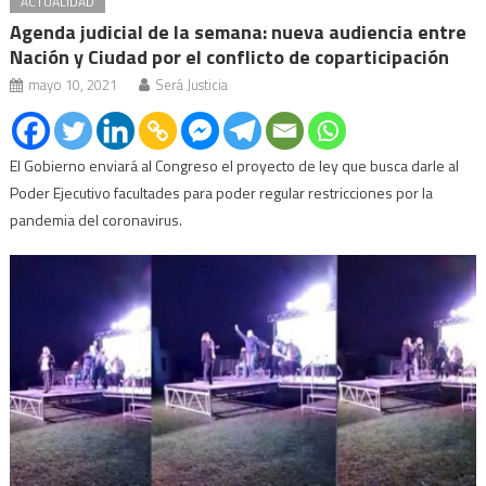
ACTUALIDAD
Agenda judicial de la semana: nueva audiencia entre
Nación y Ciudad por el conflicto de coparticipación
mayo 10, 2021
Será Justicia
El Gobierno enviará al Congreso el proyecto de ley que busca darle al
Poder Ejecutivo facultades para poder regular restricciones por la
pandemia del coronavirus.