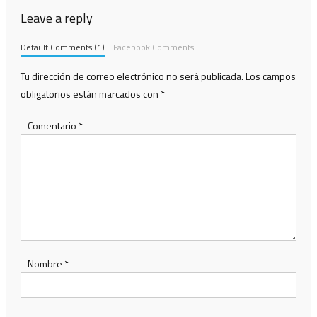
Leave a reply
Default Comments (1)
Facebook Comments
Tu dirección de correo electrónico no será publicada.
Los campos
obligatorios están marcados con
*
Comentario
*
Nombre
*