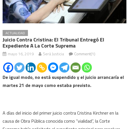
ACTUALIDAD
Juicio Contra Cristina: El Tribunal Entregó El
Expediente A La Corte Suprema
mayo 16, 2019
Será Justicia
Comment(1)
De igual modo, no está suspendido y el juicio arrancaría el
martes 21 de mayo como estaba previsto.
A días del inicio del primer juicio contra Cristina Kirchner en la
causa de Obra Pública conocida como “vialidad”, la Corte