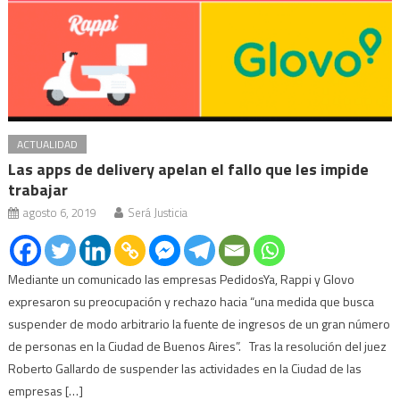
ACTUALIDAD
Las apps de delivery apelan el fallo que les impide
trabajar
agosto 6, 2019
Será Justicia
Mediante un comunicado las empresas PedidosYa, Rappi y Glovo
expresaron su preocupación y rechazo hacia “una medida que busca
suspender de modo arbitrario la fuente de ingresos de un gran número
de personas en la Ciudad de Buenos Aires”. Tras la resolución del juez
Roberto Gallardo de suspender las actividades en la Ciudad de las
empresas […]