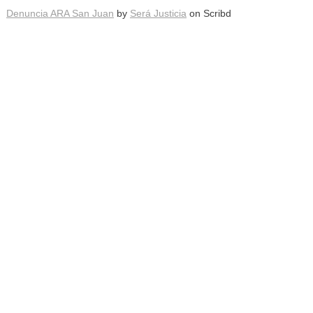
Denuncia ARA San Juan
by
Será Justicia
on Scribd