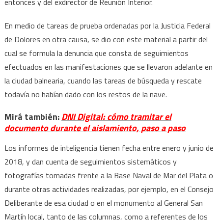
entonces y del exdirector de Reunión Interior.
En medio de tareas de prueba ordenadas por la Justicia Federal
de Dolores en otra causa, se dio con este material a partir del
cual se formula la denuncia que consta de seguimientos
efectuados en las manifestaciones que se llevaron adelante en
la ciudad balnearia, cuando las tareas de búsqueda y rescate
todavía no habían dado con los restos de la nave.
Mirá también:
DNI Digital: cómo tramitar el
documento durante el aislamiento, paso a paso
Los informes de inteligencia tienen fecha entre enero y junio de
2018, y dan cuenta de seguimientos sistemáticos y
fotografías tomadas frente a la Base Naval de Mar del Plata o
durante otras actividades realizadas, por ejemplo, en el Consejo
Deliberante de esa ciudad o en el monumento al General San
Martín local, tanto de las columnas, como a referentes de los