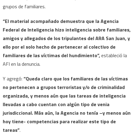
grupos de familiares.
“El material acompañado demuestra que la Agencia
Federal de Inteligencia hizo inteligencia sobre familiares,
amigos y allegados de los tripulantes del ARA San Juan, y
ello por el solo hecho de pertenecer al colectivo de
familiares de las víctimas del hundimiento”,
estableció la
AFI en la denuncia.
Y agregó:
“Queda claro que los familiares de las víctimas
no pertenecen a grupos terroristas y/o de criminalidad
organizada, y menos aún que las tareas de inteligencia
llevadas a cabo cuentan con algún tipo de venia
jurisdiccional. Más aún, la Agencia no tenía –y menos aún
hoy tiene- competencias para realizar este tipo de
tareas”
.