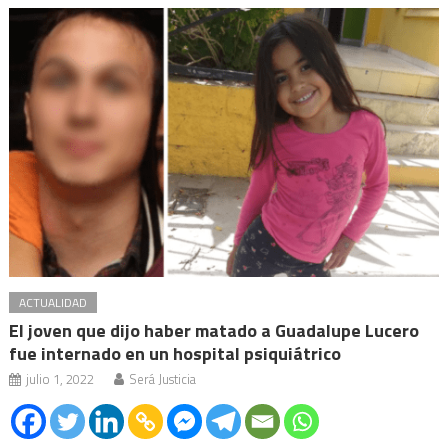
ACTUALIDAD
El joven que dijo haber matado a Guadalupe Lucero
fue internado en un hospital psiquiátrico
julio 1, 2022
Será Justicia