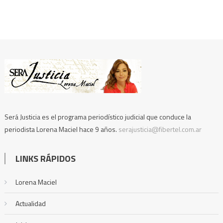
Será Justicia es el programa periodístico judicial que conduce la
periodista Lorena Maciel hace 9 años.
serajusticia@fibertel.com.ar
LINKS RÁPIDOS
Lorena Maciel
Actualidad