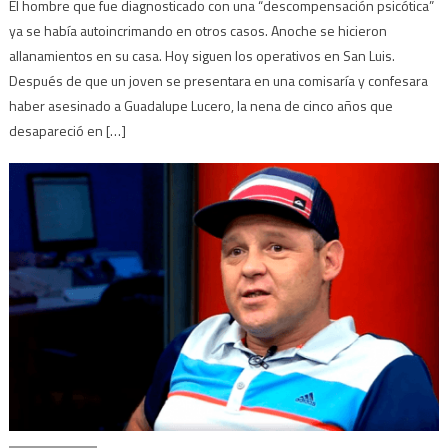
El hombre que fue diagnosticado con una “descompensación psicótica”
ya se había autoincrimando en otros casos. Anoche se hicieron
allanamientos en su casa. Hoy siguen los operativos en San Luis.
Después de que un joven se presentara en una comisaría y confesara
haber asesinado a Guadalupe Lucero, la nena de cinco años que
desapareció en […]