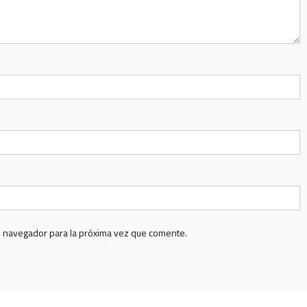
e navegador para la próxima vez que comente.