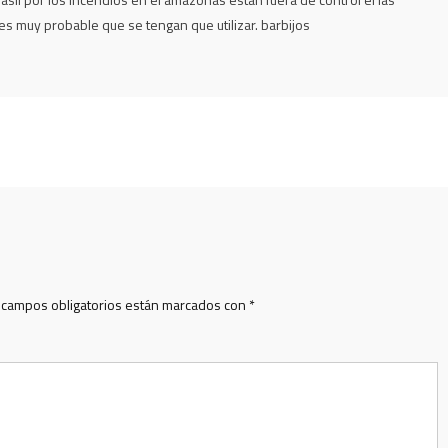
 es muy probable que se tengan que utilizar. barbijos
 campos obligatorios están marcados con
*