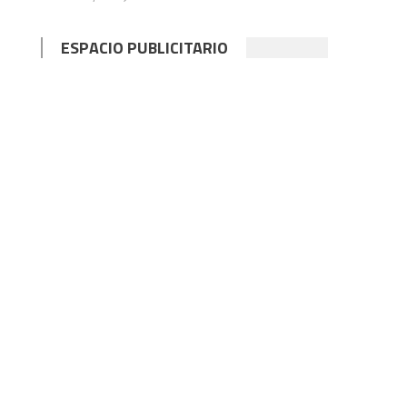
ESPACIO PUBLICITARIO