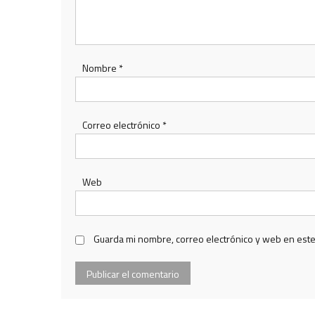
Nombre
*
Correo electrónico
*
Web
Guarda mi nombre, correo electrónico y web en est