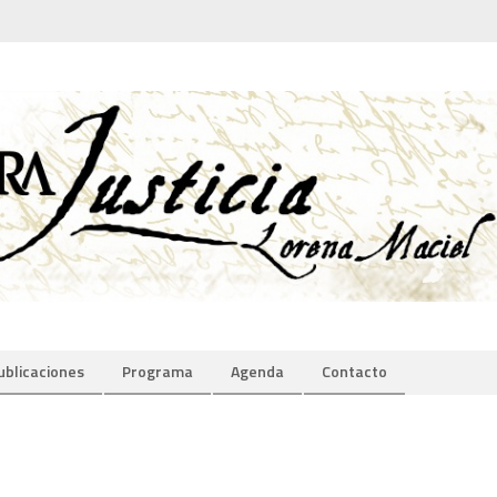
ublicaciones
Programa
Agenda
Contacto