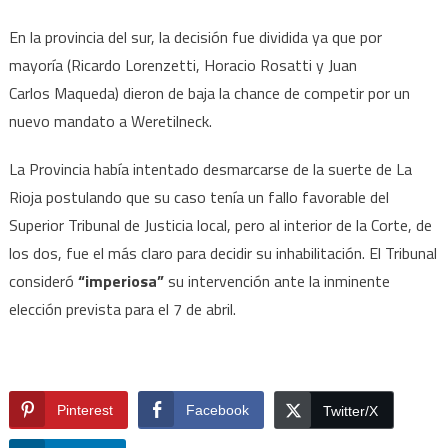
En la provincia del sur, la decisión fue dividida ya que por
mayoría (Ricardo Lorenzetti, Horacio Rosatti y Juan
Carlos Maqueda) dieron de baja la chance de competir por un
nuevo mandato a Weretilneck.
La Provincia había intentado desmarcarse de la suerte de La
Rioja postulando que su caso tenía un fallo favorable del
Superior Tribunal de Justicia local, pero al interior de la Corte, de
los dos, fue el más claro para decidir su inhabilitación. El Tribunal
consideró
“imperiosa”
su intervención ante la inminente
elección prevista para el 7 de abril.
Pinterest
Facebook
Twitter/X