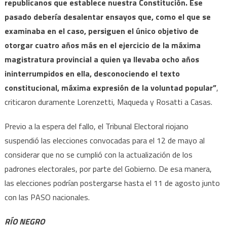
republicanos que establece nuestra Constitución. Ese
pasado debería desalentar ensayos que, como el que se
examinaba en el caso, persiguen el único objetivo de
otorgar cuatro años más en el ejercicio de la máxima
magistratura provincial a quien ya llevaba ocho años
ininterrumpidos en ella, desconociendo el texto
constitucional, máxima expresión de la voluntad popular”
,
criticaron duramente Lorenzetti, Maqueda y Rosatti a Casas.
Previo a la espera del fallo, el Tribunal Electoral riojano
suspendió las elecciones convocadas para el 12 de mayo al
considerar que no se cumplió con la actualización de los
padrones electorales, por parte del Gobierno. De esa manera,
las elecciones podrían postergarse hasta el 11 de agosto junto
con las PASO nacionales.
RÍO NEGRO