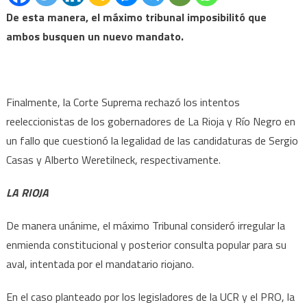
De esta manera, el máximo tribunal imposibilitó que
ambos busquen un nuevo mandato.
Finalmente, la Corte Suprema rechazó los intentos
reeleccionistas de los gobernadores de La Rioja y Río Negro en
un fallo que cuestionó la legalidad de las candidaturas de Sergio
Casas y Alberto Weretilneck, respectivamente.
LA RIOJA
De manera unánime, el máximo Tribunal consideró irregular la
enmienda constitucional y posterior consulta popular para su
aval, intentada por el mandatario riojano.
En el caso planteado por los legisladores de la UCR y el PRO, la