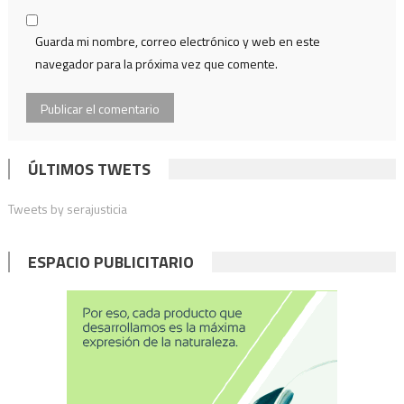
Guarda mi nombre, correo electrónico y web en este
navegador para la próxima vez que comente.
ÚLTIMOS TWETS
Tweets by serajusticia
ESPACIO PUBLICITARIO