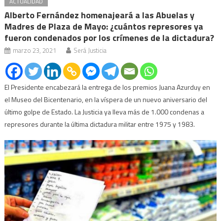
ACTUALIDAD
Alberto Fernández homenajeará a las Abuelas y
Madres de Plaza de Mayo: ¿cuántos represores ya
fueron condenados por los crímenes de la dictadura?
marzo 23, 2021
Será Justicia
El Presidente encabezará la entrega de los premios Juana Azurduy en
el Museo del Bicentenario, en la víspera de un nuevo aniversario del
último golpe de Estado. La Justicia ya lleva más de 1.000 condenas a
represores durante la última dictadura militar entre 1975 y 1983.