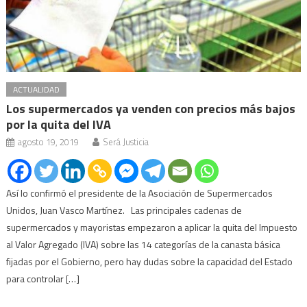
ACTUALIDAD
Los supermercados ya venden con precios más bajos
por la quita del IVA
agosto 19, 2019
Será Justicia
Así lo confirmó el presidente de la Asociación de Supermercados
Unidos, Juan Vasco Martínez. Las principales cadenas de
supermercados y mayoristas empezaron a aplicar la quita del Impuesto
al Valor Agregado (IVA) sobre las 14 categorías de la canasta básica
fijadas por el Gobierno, pero hay dudas sobre la capacidad del Estado
para controlar […]