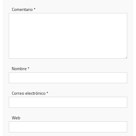
Comentario
*
Nombre
*
Correo electrónico
*
Web