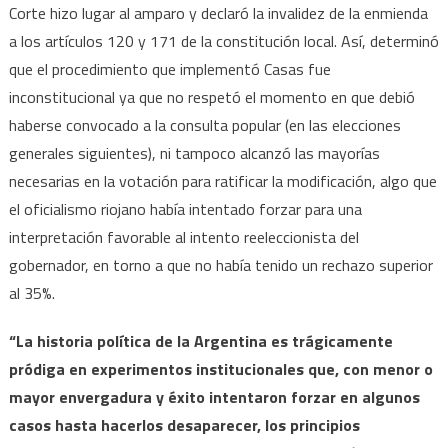
Corte hizo lugar al amparo y declaró la invalidez de la enmienda
a los artículos 120 y 171 de la constitución local. Así, determinó
que el procedimiento que implementó Casas fue
inconstitucional ya que no respetó el momento en que debió
haberse convocado a la consulta popular (en las elecciones
generales siguientes), ni tampoco alcanzó las mayorías
necesarias en la votación para ratificar la modificación, algo que
el oficialismo riojano había intentado forzar para una
interpretación favorable al intento reeleccionista del
gobernador, en torno a que no había tenido un rechazo superior
al 35%.
“La historia política de la Argentina es trágicamente
pródiga en experimentos institucionales que, con menor o
mayor envergadura y éxito intentaron forzar en algunos
casos hasta hacerlos desaparecer, los principios