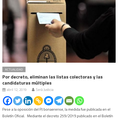
ACTUALIDAD
Por decreto, eliminan las listas colectoras y las
candidaturas múltiples
abril 12, 2019
Será Justicia
Pese a la oposición del PJ bonaerense, la medida fue publicada en el
Boletín Oficial. Mediante el decreto 259/2019 publicado en el Boletín