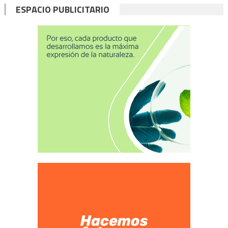
ESPACIO PUBLICITARIO