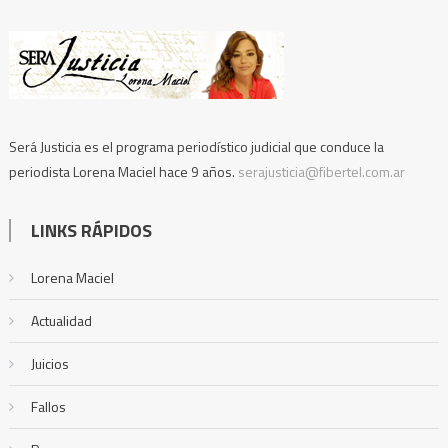
Será Justicia es el programa periodístico judicial que conduce la
periodista Lorena Maciel hace 9 años.
serajusticia@fibertel.com.ar
LINKS RÁPIDOS
Lorena Maciel
Actualidad
Juicios
Fallos