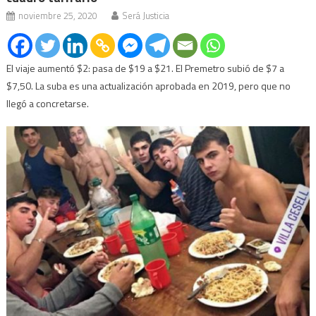
noviembre 25, 2020
Será Justicia
El viaje aumentó $2: pasa de $19 a $21. El Premetro subió de $7 a
$7,50. La suba es una actualización aprobada en 2019, pero que no
llegó a concretarse.