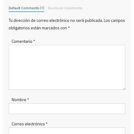
Default Comments (1)
Facebook Comments
Tu dirección de correo electrónico no será publicada.
Los campos
obligatorios están marcados con
*
Comentario
*
Nombre
*
Correo electrónico
*