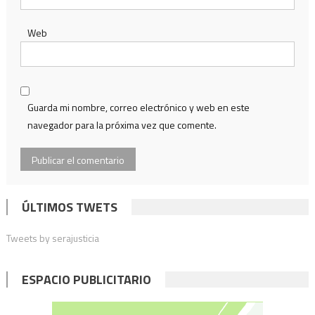
Web
Guarda mi nombre, correo electrónico y web en este
navegador para la próxima vez que comente.
ÚLTIMOS TWETS
Tweets by serajusticia
ESPACIO PUBLICITARIO