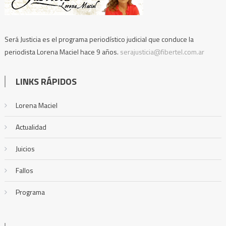
Será Justicia es el programa periodístico judicial que conduce la
periodista Lorena Maciel hace 9 años.
serajusticia@fibertel.com.ar
LINKS RÁPIDOS
Lorena Maciel
Actualidad
Juicios
Fallos
Programa