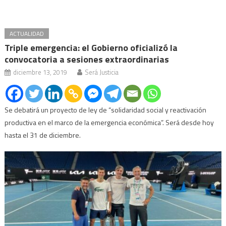
ACTUALIDAD
Triple emergencia: el Gobierno oficializó la
convocatoria a sesiones extraordinarias
diciembre 13, 2019
Será Justicia
Se debatirá un proyecto de ley de “solidaridad social y reactivación
productiva en el marco de la emergencia económica”. Será desde hoy
hasta el 31 de diciembre.