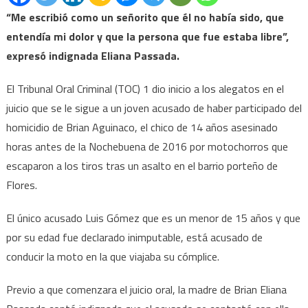
“Me escribió como un señorito que él no había sido, que
entendía mi dolor y que la persona que fue estaba libre”,
expresó indignada Eliana Passada.
El Tribunal Oral Criminal (TOC) 1 dio inicio a los alegatos en el
juicio que se le sigue a un joven acusado de haber participado del
homicidio de Brian Aguinaco, el chico de 14 años asesinado
horas antes de la Nochebuena de 2016 por motochorros que
escaparon a los tiros tras un asalto en el barrio porteño de
Flores.
El único acusado Luis Gómez que es un menor de 15 años y que
por su edad fue declarado inimputable, está acusado de
conducir la moto en la que viajaba su cómplice.
Previo a que comenzara el juicio oral, la madre de Brian Eliana