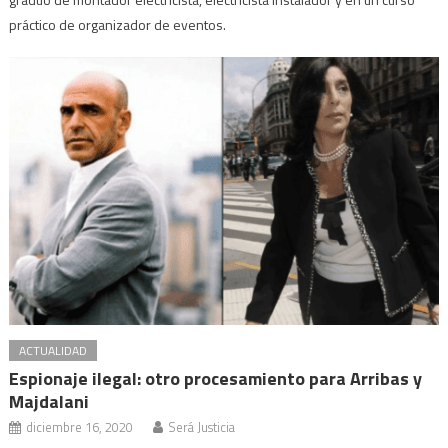
práctico de organizador de eventos.
ACTUALIDAD
Espionaje ilegal: otro procesamiento para Arribas y
Majdalani
diciembre 16, 2020
Será Justicia