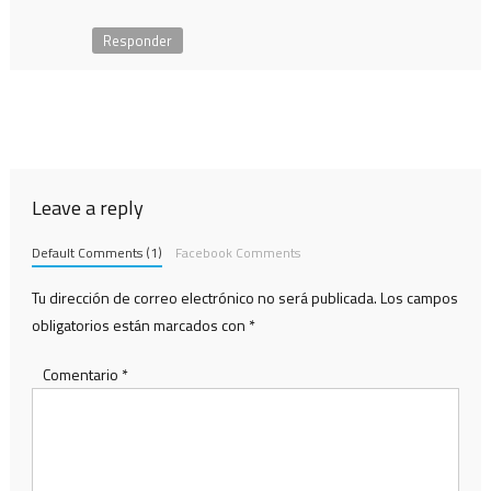
Responder
Leave a reply
Default Comments (1)
Facebook Comments
Tu dirección de correo electrónico no será publicada.
Los campos
obligatorios están marcados con
*
Comentario
*