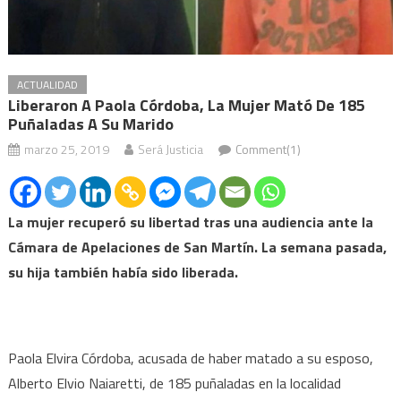
ACTUALIDAD
Liberaron A Paola Córdoba, La Mujer Mató De 185
Puñaladas A Su Marido
marzo 25, 2019
Será Justicia
Comment(1)
La mujer recuperó su libertad tras una audiencia ante la
Cámara de Apelaciones de San Martín. La semana pasada,
su hija también había sido liberada.
Paola Elvira Córdoba, acusada de haber matado a su esposo,
Alberto Elvio Naiaretti, de 185 puñaladas en la localidad