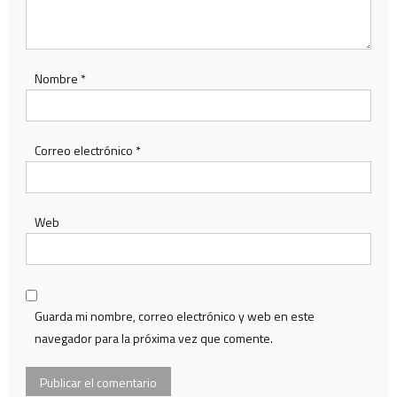
Nombre
*
Correo electrónico
*
Web
Guarda mi nombre, correo electrónico y web en este
navegador para la próxima vez que comente.