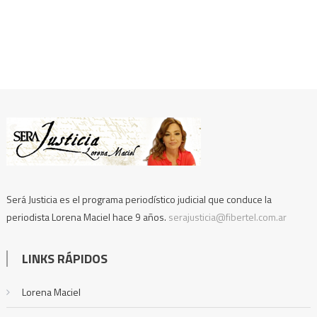
Será Justicia es el programa periodístico judicial que conduce la
periodista Lorena Maciel hace 9 años.
serajusticia@fibertel.com.ar
LINKS RÁPIDOS
Lorena Maciel