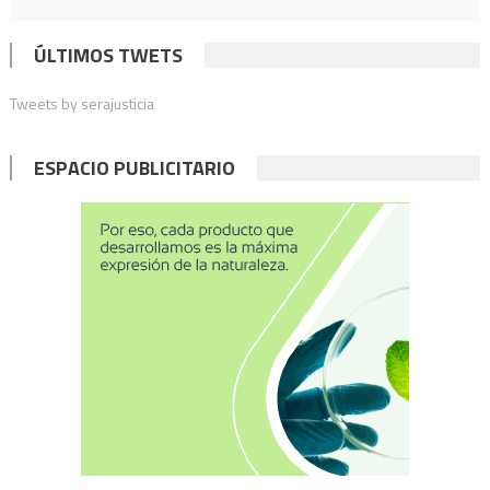
ÚLTIMOS TWETS
Tweets by serajusticia
ESPACIO PUBLICITARIO