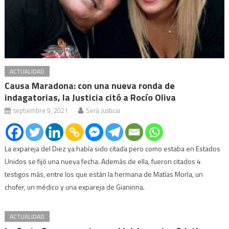
ACTUALIDAD
Causa Maradona: con una nueva ronda de
indagatorias, la Justicia citó a Rocío Oliva
septiembre 9, 2021
Será Justicia
La expareja del Diez ya había sido citada pero como estaba en Estados
Unidos se fijó una nueva fecha. Además de ella, fueron citados 4
testigos más, entre los que están la hermana de Matías Morla, un
chofer, un médico y una expareja de Gianinna.
ACTUALIDAD