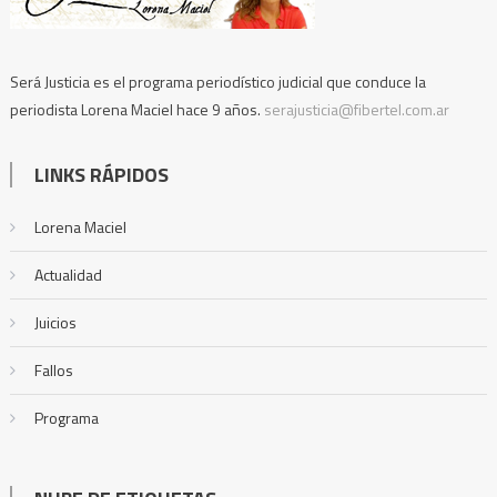
Será Justicia es el programa periodístico judicial que conduce la
periodista Lorena Maciel hace 9 años.
serajusticia@fibertel.com.ar
LINKS RÁPIDOS
Lorena Maciel
Actualidad
Juicios
Fallos
Programa