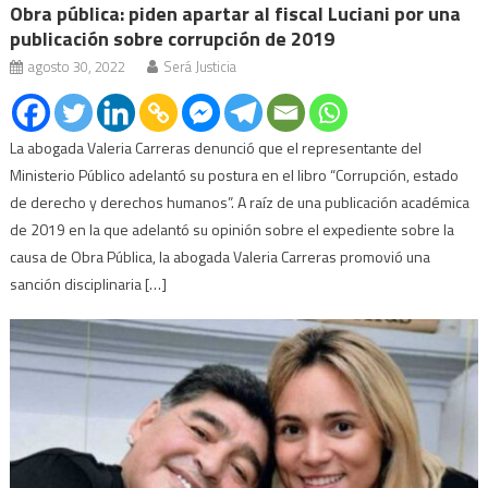
Obra pública: piden apartar al fiscal Luciani por una
publicación sobre corrupción de 2019
agosto 30, 2022
Será Justicia
La abogada Valeria Carreras denunció que el representante del
Ministerio Público adelantó su postura en el libro “Corrupción, estado
de derecho y derechos humanos”. A raíz de una publicación académica
de 2019 en la que adelantó su opinión sobre el expediente sobre la
causa de Obra Pública, la abogada Valeria Carreras promovió una
sanción disciplinaria […]