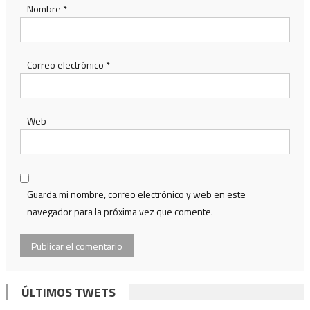
Nombre
*
Correo electrónico
*
Web
Guarda mi nombre, correo electrónico y web en este
navegador para la próxima vez que comente.
ÚLTIMOS TWETS