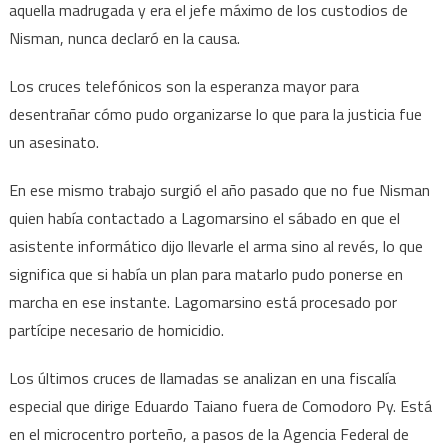
aquella madrugada y era el jefe máximo de los custodios de
Nisman, nunca declaró en la causa.
Los cruces telefónicos son la esperanza mayor para
desentrañar cómo pudo organizarse lo que para la justicia fue
un asesinato.
En ese mismo trabajo surgió el año pasado que no fue Nisman
quien había contactado a Lagomarsino el sábado en que el
asistente informático dijo llevarle el arma sino al revés, lo que
significa que si había un plan para matarlo pudo ponerse en
marcha en ese instante. Lagomarsino está procesado por
partícipe necesario de homicidio.
Los últimos cruces de llamadas se analizan en una fiscalía
especial que dirige Eduardo Taiano fuera de Comodoro Py. Está
en el microcentro porteño, a pasos de la Agencia Federal de