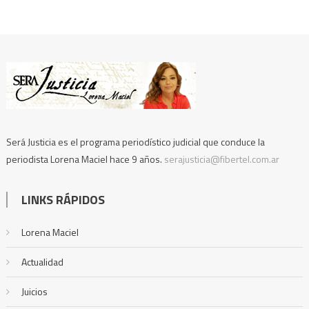
Será Justicia es el programa periodístico judicial que conduce la
periodista Lorena Maciel hace 9 años.
serajusticia@fibertel.com.ar
LINKS RÁPIDOS
Lorena Maciel
Actualidad
Juicios