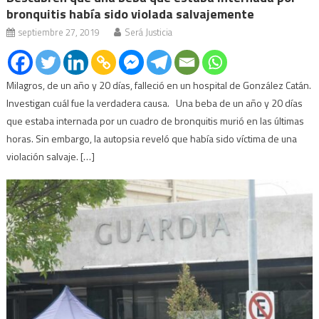
bronquitis había sido violada salvajemente
septiembre 27, 2019
Será Justicia
Milagros, de un año y 20 días, falleció en un hospital de González Catán.
Investigan cuál fue la verdadera causa. Una beba de un año y 20 días
que estaba internada por un cuadro de bronquitis murió en las últimas
horas. Sin embargo, la autopsia reveló que había sido víctima de una
violación salvaje. […]