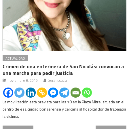
ACTUALIDAD
Crimen de una enfermera de San Nicolás: convocan a
una marcha para pedir justicia
noviembre 8, 2019
Será Justicia
La movilización está prevista para las 18 en la Plaza Mitre, situada en el
centro de esa ciudad bonaerense y cercana al hospital donde trabajaba
la víctima.