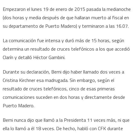
Empezaron el lunes 19 de enero de 2015 pasada la medianoche
(dos horas y media después de que hallaran muerto al fiscal en
su departamento de Puerto Madero) y terminaron a las 16.07.
La comunicación fue intensa y duró más de 15 horas, según
determina un resultado de cruces telefónicos a los que accedió
Clarín y detalló Héctor Gambini.
Durante su declaración, Berni dijo haber llamado dos veces a
Cristina Kirchner esa madrugada. Sin embargo, según el
resultado de cruces telefónicos, cinco de esas primeras
comunicaciones suceden en dos horas y directamente desde
Puerto Madero.
Berni nunca dijo que llamó a la Presidenta 11 veces más, ni que
ella lo llamó a él 18 veces. De hecho, habló con CFK durante