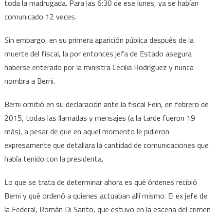
toda la madrugada. Para las 6:30 de ese lunes, ya se habían
comunicado 12 veces.
Sin embargo, en su primera aparición pública después de la
muerte del fiscal, la por entonces jefa de Estado asegura
haberse enterado por la ministra Cecilia Rodríguez y nunca
nombra a Berni.
Berni omitió en su declaración ante la fiscal Fein, en febrero de
2015, todas las llamadas y mensajes (a la tarde fueron 19
más), a pesar de que en aquel momento le pidieron
expresamente que detallara la cantidad de comunicaciones que
había tenido con la presidenta.
Lo que se trata de determinar ahora es qué órdenes recibió
Berni y qué ordenó a quienes actuaban allí mismo. El ex jefe de
la Federal, Román Di Santo, que estuvo en la escena del crimen