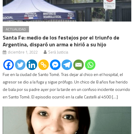
ACTUALIDAD
Santa Fe: medio de los festejos por el triunfo de
Argentina, disparó un arma e hirió a su hijo
diciembre 1, 2022
Será Justicia
Fue en la ciudad de Santo Tomé. Tras dejar al chico en el hospital, el
agresor se dio a la fuga y sigue prófugo. Un chico de 8 años fue herido
de bala por su padre ayer por la tarde en un confuso incidente ocurrido
en Santo Tomé. El episodio ocurrió en la calle Castelli al 4500 […]