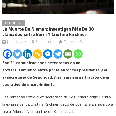
ACTUALIDAD
La Muerte De Nisman: Investigan Más De 30
Llamados Entre Berni Y Cristina Kirchner
junio 5, 2019
Será Justicia
Comment(0)
Son 31 comunicaciones detectadas en un
entrecruzamiento entre por la entonces presidenta y el
exsecretario de Seguridad. Analizarán si se trataba de un
operativo de encubrimiento.
Las llamadas entre el ex secretario de Seguridad Sergio Berni y
la ex presidenta Cristina Kirchner luego de que hallaran muerto al
fiscal Alberto Nisman fueron 31 en total.