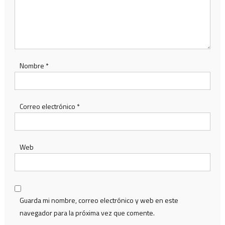
Nombre
*
Correo electrónico
*
Web
Guarda mi nombre, correo electrónico y web en este
navegador para la próxima vez que comente.