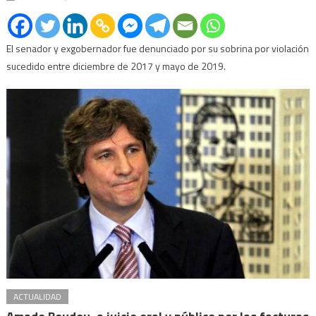
El senador y exgobernador fue denunciado por su sobrina por violación
sucedido entre diciembre de 2017 y mayo de 2019.
ACTUALIDAD