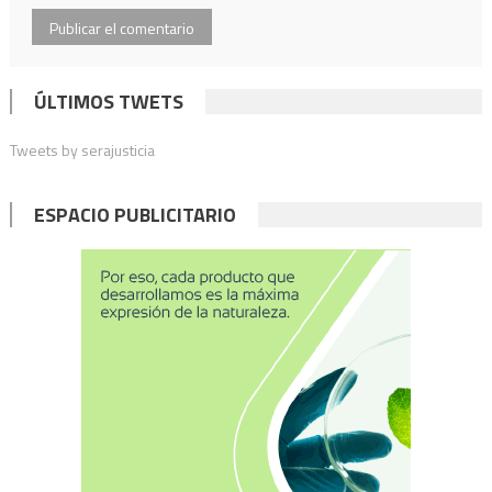
ÚLTIMOS TWETS
Tweets by serajusticia
ESPACIO PUBLICITARIO