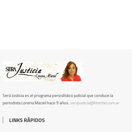
Será Justicia es el programa periodístico judicial que conduce la
periodista Lorena Maciel hace 9 años.
serajusticia@fibertel.com.ar
LINKS RÁPIDOS