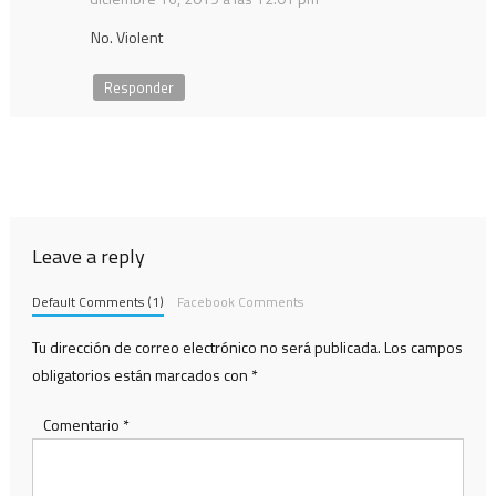
No. Violent
Responder
Leave a reply
Default Comments (1)
Facebook Comments
Tu dirección de correo electrónico no será publicada.
Los campos
obligatorios están marcados con
*
Comentario
*