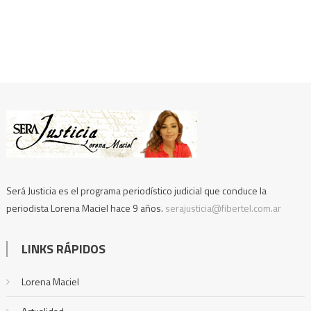
Será Justicia es el programa periodístico judicial que conduce la
periodista Lorena Maciel hace 9 años.
serajusticia@fibertel.com.ar
LINKS RÁPIDOS
Lorena Maciel