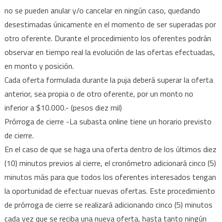
no se pueden anular y/o cancelar en ningún caso, quedando
desestimadas únicamente en el momento de ser superadas por
otro oferente. Durante el procedimiento los oferentes podrán
observar en tiempo real la evolución de las ofertas efectuadas,
en monto y posición.
Cada oferta formulada durante la puja deberá superar la oferta
anterior, sea propia o de otro oferente, por un monto no
inferior a $10.000.- (pesos diez mil)
Prórroga de cierre -La subasta online tiene un horario previsto
de cierre.
En el caso de que se haga una oferta dentro de los últimos diez
(10) minutos previos al cierre, el cronómetro adicionará cinco (5)
minutos más para que todos los oferentes interesados tengan
la oportunidad de efectuar nuevas ofertas. Este procedimiento
de prórroga de cierre se realizará adicionando cinco (5) minutos
cada vez que se reciba una nueva oferta, hasta tanto ningún