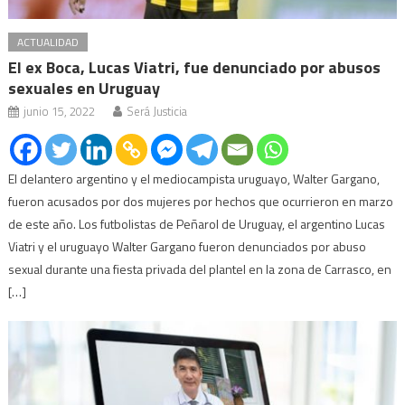
ACTUALIDAD
El ex Boca, Lucas Viatri, fue denunciado por abusos
sexuales en Uruguay
junio 15, 2022
Será Justicia
El delantero argentino y el mediocampista uruguayo, Walter Gargano,
fueron acusados por dos mujeres por hechos que ocurrieron en marzo
de este año. Los futbolistas de Peñarol de Uruguay, el argentino Lucas
Viatri y el uruguayo Walter Gargano fueron denunciados por abuso
sexual durante una fiesta privada del plantel en la zona de Carrasco, en
[…]