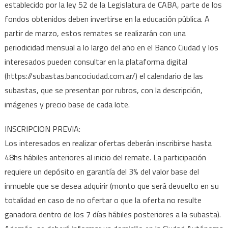
establecido por la ley 52 de la Legislatura de CABA, parte de los
fondos obtenidos deben invertirse en la educación pública. A
partir de marzo, estos remates se realizarán con una
periodicidad mensual a lo largo del año en el Banco Ciudad y los
interesados pueden consultar en la plataforma digital
(https://subastas.bancociudad.com.ar/) el calendario de las
subastas, que se presentan por rubros, con la descripción,
imágenes y precio base de cada lote.
INSCRIPCION PREVIA:
Los interesados en realizar ofertas deberán inscribirse hasta
48hs hábiles anteriores al inicio del remate. La participación
requiere un depósito en garantía del 3% del valor base del
inmueble que se desea adquirir (monto que será devuelto en su
totalidad en caso de no ofertar o que la oferta no resulte
ganadora dentro de los 7 días hábiles posteriores a la subasta).