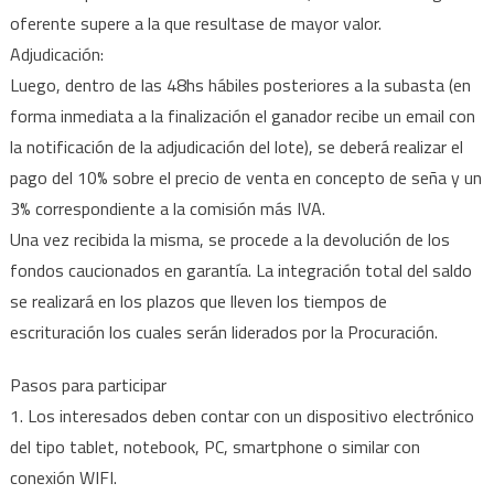
oferente supere a la que resultase de mayor valor.
Adjudicación:
Luego, dentro de las 48hs hábiles posteriores a la subasta (en
forma inmediata a la finalización el ganador recibe un email con
la notificación de la adjudicación del lote), se deberá realizar el
pago del 10% sobre el precio de venta en concepto de seña y un
3% correspondiente a la comisión más IVA.
Una vez recibida la misma, se procede a la devolución de los
fondos caucionados en garantía. La integración total del saldo
se realizará en los plazos que lleven los tiempos de
escrituración los cuales serán liderados por la Procuración.
Pasos para participar
1. Los interesados deben contar con un dispositivo electrónico
del tipo tablet, notebook, PC, smartphone o similar con
conexión WIFI.