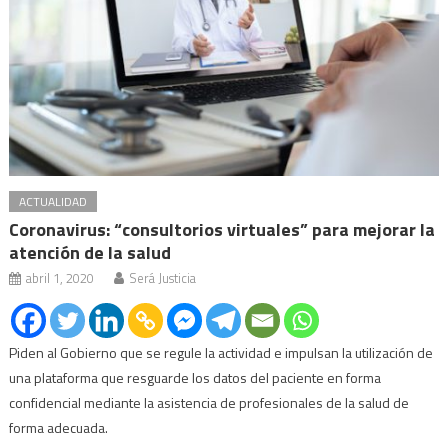
ACTUALIDAD
Coronavirus: “consultorios virtuales” para mejorar la
atención de la salud
abril 1, 2020
Será Justicia
Piden al Gobierno que se regule la actividad e impulsan la utilización de
una plataforma que resguarde los datos del paciente en forma
confidencial mediante la asistencia de profesionales de la salud de
forma adecuada.