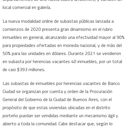
local comercial en galería.
La nueva modalidad online de subastas públicas lanzada a
comienzos de 2020 presenta gran dinamismo en el rubro
inmuebles en general, alcanzando una efectividad mayor al 90%
para propiedades ofertadas en moneda nacional, y de más del
50% para las unidades en dólares. Durante 2021 se vendieron
en subasta por herencias vacantes 40 inmuebles, por un total
de casi $393 millones.
Las subastas de inmuebles por herencias vacantes de Banco
Ciudad se organizan por cuenta y orden de la Procuración
General del Gobierno de la Ciudad de Buenos Aires, con el
propósito de que estas viviendas ubicadas en el distrito
porteño puedan ser vendidas mediante un mecanismo ágil y
abierto a toda la comunidad. Cabe destacar que, según lo