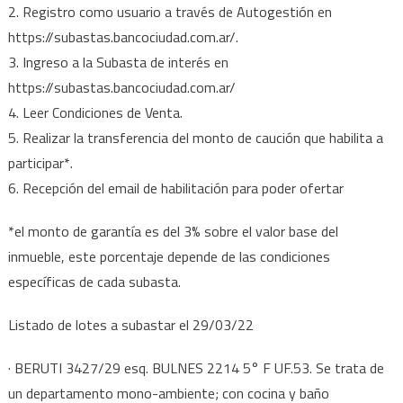
2. Registro como usuario a través de Autogestión en
https://subastas.bancociudad.com.ar/.
3. Ingreso a la Subasta de interés en
https://subastas.bancociudad.com.ar/
4. Leer Condiciones de Venta.
5. Realizar la transferencia del monto de caución que habilita a
participar*.
6. Recepción del email de habilitación para poder ofertar
*el monto de garantía es del 3% sobre el valor base del
inmueble, este porcentaje depende de las condiciones
específicas de cada subasta.
Listado de lotes a subastar el 29/03/22
· BERUTI 3427/29 esq. BULNES 2214 5° F UF.53. Se trata de
un departamento mono-ambiente; con cocina y baño