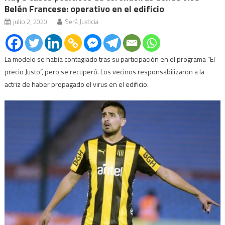
Belén Francese: operativo en el edificio
julio 2, 2020
Será Justicia
La modelo se había contagiado tras su participación en el programa “El
precio Justo”, pero se recuperó. Los vecinos responsabilizaron a la
actriz de haber propagado el virus en el edificio.