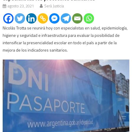
agosto 23, 2021
Será Justicia
Nicolás Trotta se reunirá hoy con especialistas en salud, epidemiología,
higiene y seguridad e infraestructura para evaluar la posibilidad de
intensificar la presencialidad escolar en todo el país a partir de la
mejora de los indicadores sanitarios.