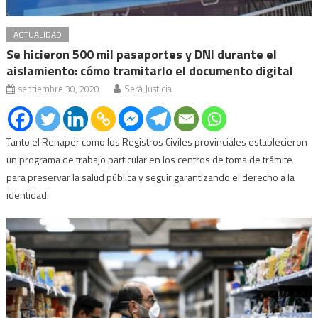
ACTUALIDAD
Se hicieron 500 mil pasaportes y DNI durante el
aislamiento: cómo tramitarlo el documento digital
septiembre 30, 2020
Será Justicia
Tanto el Renaper como los Registros Civiles provinciales establecieron
un programa de trabajo particular en los centros de toma de trámite
para preservar la salud pública y seguir garantizando el derecho a la
identidad.