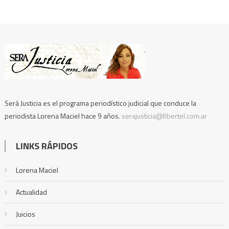
Será Justicia es el programa periodístico judicial que conduce la
periodista Lorena Maciel hace 9 años.
serajusticia@fibertel.com.ar
LINKS RÁPIDOS
Lorena Maciel
Actualidad
Juicios