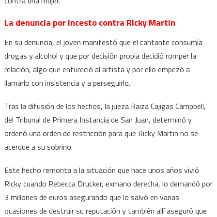
contra una mujer.
La denuncia por incesto contra Ricky Martin
En su denuncia, el joven manifestó que el cantante consumía
drogas y alcohol y que por decisión propia decidió romper la
relación, algo que enfureció al artista y por ello empezó a
llamarlo con insistencia y a perseguirlo.
Tras la difusión de los hechos, la jueza Raiza Cajigas Campbell,
del Tribunal de Primera Instancia de San Juan, determinó y
ordenó una orden de restricción para que Ricky Martin no se
acerque a su sobrino.
Este hecho remonta a la situación que hace unos años vivió
Ricky cuando Rebecca Drucker, exmano derecha, lo demandó por
3 millones de euros asegurando que lo salvó en varias
ocasiones de destruir su reputación y también allí aseguró que