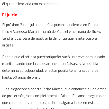
él quiso silenciarla con extorsiones.
El juicio
El próximo 21 de julio se hará la primera audiencia en Puerto
Rico y Vanessa Martin, mamá de Yaddiel y hermana de Ricky,
tendrá lugar para demostrar la denuncia que le interpuso al
artista.
Pese a que el artista puertorriqueño sacó un breve comunicado
manifestando que las acusaciones son falsas, si la Justicia
determina su culpabilidad, el actor podría tener una pena de
hasta 50 años de prisión.
“Las alegaciones contra Ricky Martin, que conducen a una orden
de protección, son completamente falsas. Estamos seguros de
que cuando los verdaderos hechos salgan a la luz en este