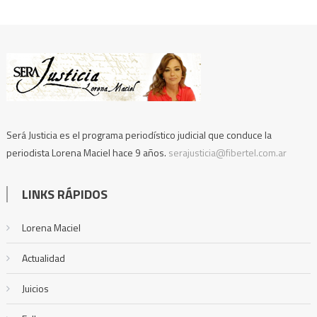
Será Justicia es el programa periodístico judicial que conduce la
periodista Lorena Maciel hace 9 años.
serajusticia@fibertel.com.ar
LINKS RÁPIDOS
Lorena Maciel
Actualidad
Juicios