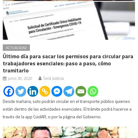
ACTUALIDAD
Último día para sacar los permisos para circular para
trabajadores esenciales: paso a paso, cómo
tramitarlo
junio 30, 2020
Será Justicia
Desde mañana, solo podrán circular en el transporte público quienes
están dentro de las actividades esenciales. El trámite podrá hacerse a
través de la app CuidAR, o por la página del Gobierno.