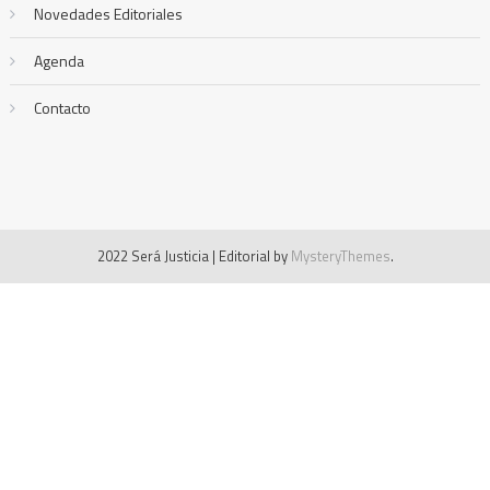
Novedades Editoriales
Agenda
Contacto
2022 Será Justicia
|
Editorial by
MysteryThemes
.