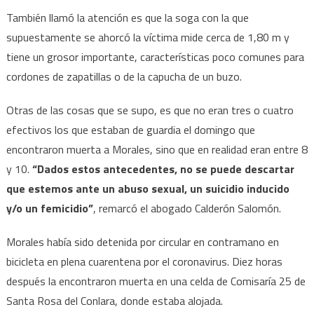
También llamó la atención es que la soga con la que
supuestamente se ahorcó la víctima mide cerca de 1,80 m y
tiene un grosor importante, características poco comunes para
cordones de zapatillas o de la capucha de un buzo.
Otras de las cosas que se supo, es que no eran tres o cuatro
efectivos los que estaban de guardia el domingo que
encontraron muerta a Morales, sino que en realidad eran entre 8
y 10.
“Dados estos antecedentes, no se puede descartar
que estemos ante un abuso sexual, un suicidio inducido
y/o un femicidio”
, remarcó el abogado Calderón Salomón.
Morales había sido detenida por circular en contramano en
bicicleta en plena cuarentena por el coronavirus. Diez horas
después la encontraron muerta en una celda de Comisaría 25 de
Santa Rosa del Conlara, donde estaba alojada.