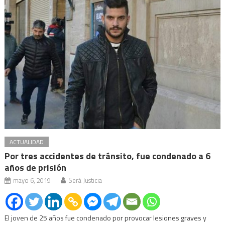
ACTUALIDAD
Por tres accidentes de tránsito, fue condenado a 6
años de prisión
mayo 6, 2019
Será Justicia
El joven de 25 años fue condenado por provocar lesiones graves y