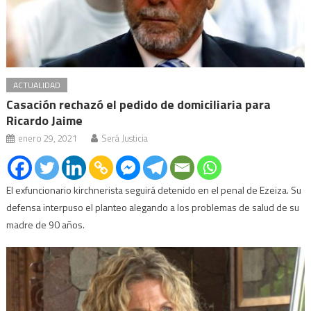
ACTUALIDAD
Casación rechazó el pedido de domiciliaria para
Ricardo Jaime
enero 29, 2021
Será Justicia
El exfuncionario kirchnerista seguirá detenido en el penal de Ezeiza. Su
defensa interpuso el planteo alegando a los problemas de salud de su
madre de 90 años.