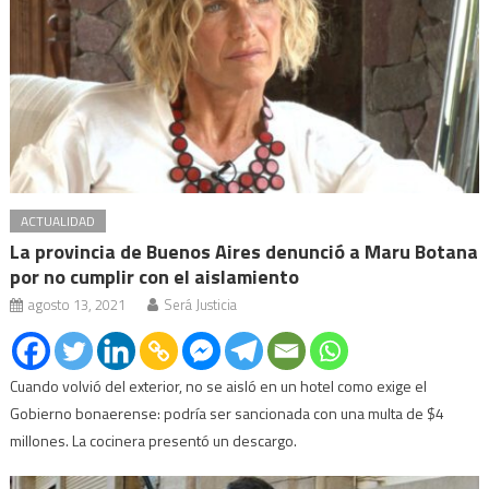
ACTUALIDAD
La provincia de Buenos Aires denunció a Maru Botana
por no cumplir con el aislamiento
agosto 13, 2021
Será Justicia
Cuando volvió del exterior, no se aisló en un hotel como exige el
Gobierno bonaerense: podría ser sancionada con una multa de $4
millones. La cocinera presentó un descargo.