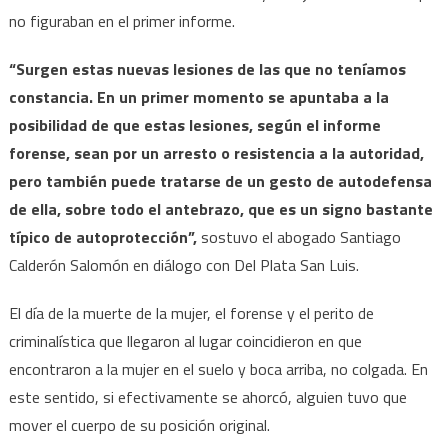
no figuraban en el primer informe.
“Surgen estas nuevas lesiones de las que no teníamos
constancia. En un primer momento se apuntaba a la
posibilidad de que estas lesiones, según el informe
forense, sean por un arresto o resistencia a la autoridad,
pero también puede tratarse de un gesto de autodefensa
de ella, sobre todo el antebrazo, que es un signo bastante
típico de autoprotección”,
sostuvo el abogado Santiago
Calderón Salomón en diálogo con Del Plata San Luis.
El día de la muerte de la mujer, el forense y el perito de
criminalística que llegaron al lugar coincidieron en que
encontraron a la mujer en el suelo y boca arriba, no colgada. En
este sentido, si efectivamente se ahorcó, alguien tuvo que
mover el cuerpo de su posición original.