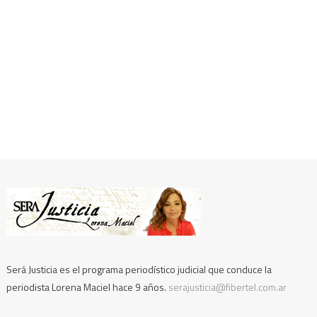
Será Justicia es el programa periodístico judicial que conduce la
periodista Lorena Maciel hace 9 años.
serajusticia@fibertel.com.ar