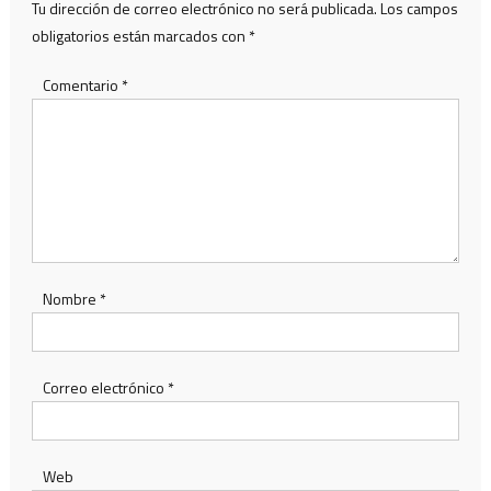
Tu dirección de correo electrónico no será publicada.
Los campos
obligatorios están marcados con
*
Comentario
*
Nombre
*
Correo electrónico
*
Web