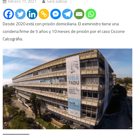
febrero 17, 2021
Será Justicia
Desde 2020 está con prisión domiciliaria. El exministro tiene una
condena firme de 5 años y 10 meses de prisión por el caso Ciccone
Calcográfia.