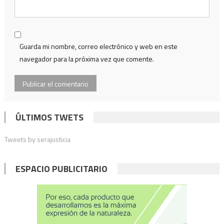
Guarda mi nombre, correo electrónico y web en este
navegador para la próxima vez que comente.
ÚLTIMOS TWETS
Tweets by serajusticia
ESPACIO PUBLICITARIO