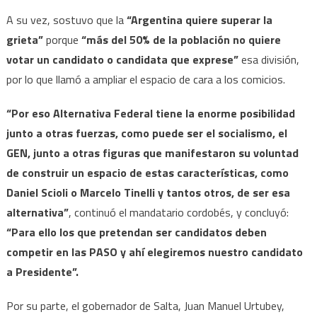
A su vez, sostuvo que la
“Argentina quiere superar la
grieta”
porque
“más del 50% de la población no quiere
votar un candidato o candidata que exprese”
esa división,
por lo que llamó a ampliar el espacio de cara a los comicios.
“Por eso Alternativa Federal tiene la enorme posibilidad
junto a otras fuerzas, como puede ser el socialismo, el
GEN, junto a otras figuras que manifestaron su voluntad
de construir un espacio de estas características, como
Daniel Scioli o Marcelo Tinelli y tantos otros, de ser esa
alternativa”
, continuó el mandatario cordobés, y concluyó:
“Para ello los que pretendan ser candidatos deben
competir en las PASO y ahí elegiremos nuestro candidato
a Presidente”.
Por su parte, el gobernador de Salta, Juan Manuel Urtubey,