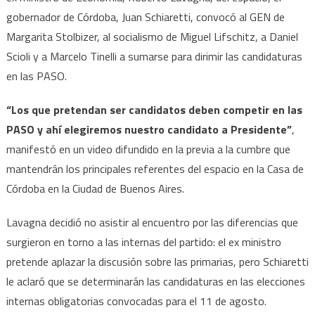
gobernador de Córdoba, Juan Schiaretti, convocó al GEN de
Margarita Stolbizer, al socialismo de Miguel Lifschitz, a Daniel
Scioli y a Marcelo Tinelli a sumarse para dirimir las candidaturas
en las PASO.
“Los que pretendan ser candidatos deben competir en las
PASO y ahí elegiremos nuestro candidato a Presidente”
,
manifestó en un video difundido en la previa a la cumbre que
mantendrán los principales referentes del espacio en la Casa de
Córdoba en la Ciudad de Buenos Aires.
Lavagna decidió no asistir al encuentro por las diferencias que
surgieron en torno a las internas del partido: el ex ministro
pretende aplazar la discusión sobre las primarias, pero Schiaretti
le aclaró que se determinarán las candidaturas en las elecciones
internas obligatorias convocadas para el 11 de agosto.