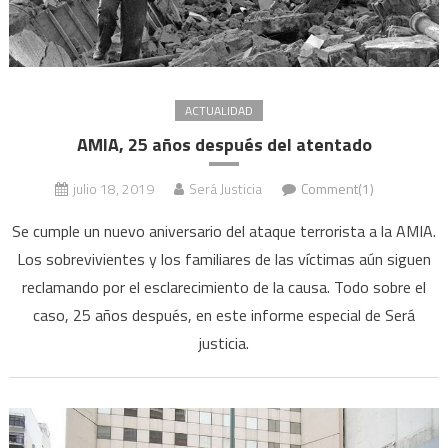
ACTUALIDAD
AMIA, 25 años después del atentado
julio 18, 2019
Será Justicia
Comment(1)
Se cumple un nuevo aniversario del ataque terrorista a la AMIA.
Los sobrevivientes y los familiares de las víctimas aún siguen
reclamando por el esclarecimiento de la causa. Todo sobre el
caso, 25 años después, en este informe especial de Será
justicia.