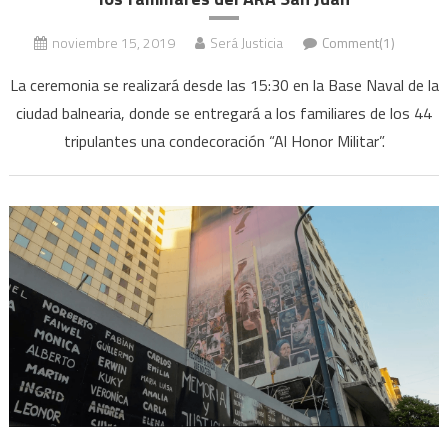
noviembre 15, 2019
Será Justicia
Comment(1)
La ceremonia se realizará desde las 15:30 en la Base Naval de la
ciudad balnearia, donde se entregará a los familiares de los 44
tripulantes una condecoración “Al Honor Militar”.