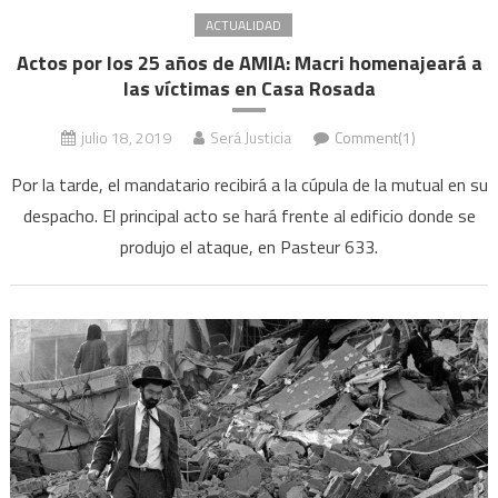
ACTUALIDAD
Actos por los 25 años de AMIA: Macri homenajeará a
las víctimas en Casa Rosada
julio 18, 2019
Será Justicia
Comment(1)
Por la tarde, el mandatario recibirá a la cúpula de la mutual en su
despacho. El principal acto se hará frente al edificio donde se
produjo el ataque, en Pasteur 633.