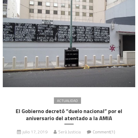
ACTUALIDAD
El Gobierno decretó “duelo nacional” por el
aniversario del atentado a la AMIA
julio 17, 2019
Será Justicia
Comment(1)