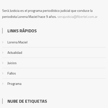
Será Justicia es el programa periodístico judicial que conduce la
periodista Lorena Maciel hace 9 años.
serajusticia@fibertel.com.ar
LINKS RÁPIDOS
Lorena Maciel
Actualidad
Juicios
Fallos
Programa
NUBE DE ETIQUETAS