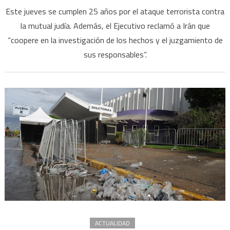
Este jueves se cumplen 25 años por el ataque terrorista contra
la mutual judía. Además, el Ejecutivo reclamó a Irán que
“coopere en la investigación de los hechos y el juzgamiento de
sus responsables”.
ACTUALIDAD