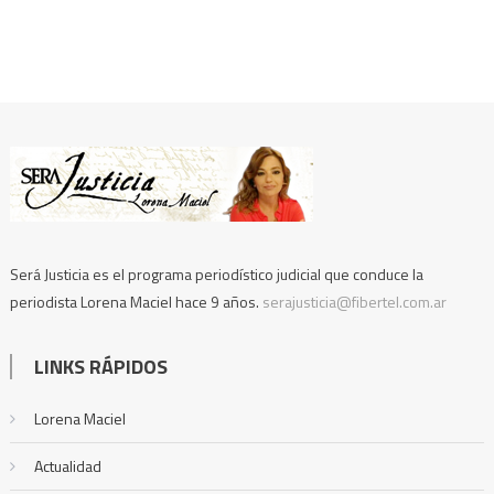
Será Justicia es el programa periodístico judicial que conduce la
periodista Lorena Maciel hace 9 años.
serajusticia@fibertel.com.ar
LINKS RÁPIDOS
Lorena Maciel
Actualidad