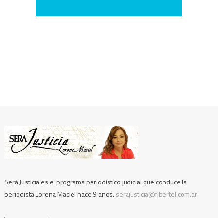
Será Justicia es el programa periodístico judicial que conduce la
periodista Lorena Maciel hace 9 años.
serajusticia@fibertel.com.ar