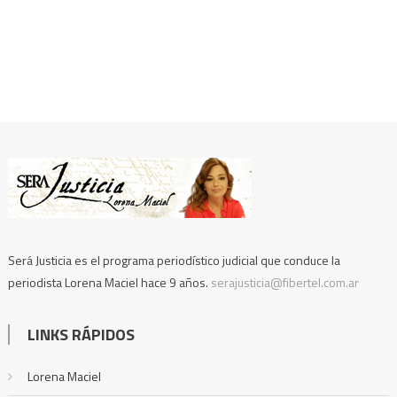
Será Justicia es el programa periodístico judicial que conduce la
periodista Lorena Maciel hace 9 años.
serajusticia@fibertel.com.ar
LINKS RÁPIDOS
Lorena Maciel