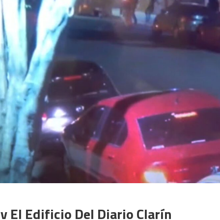
El Edificio Del Diario Clarín