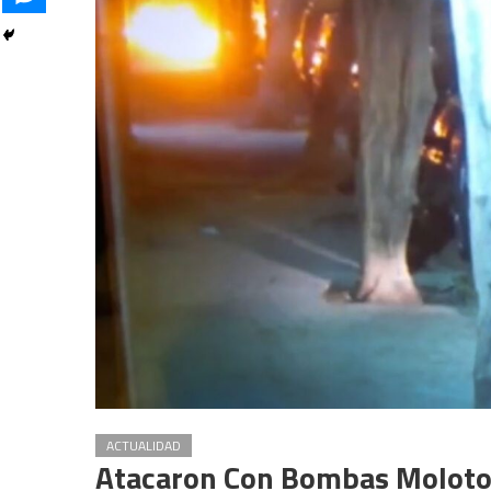
ACTUALIDAD
Atacaron Con Bombas Molotov 