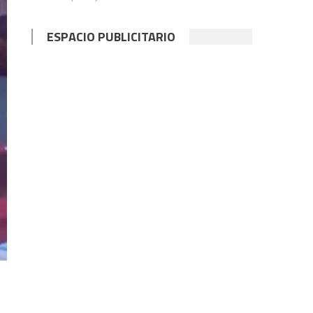
ESPACIO PUBLICITARIO