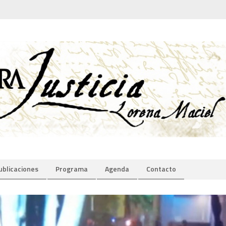
ublicaciones
Programa
Agenda
Contacto