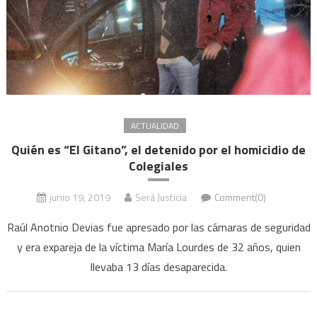
ACTUALIDAD
Quién es “El Gitano”, el detenido por el homicidio de
Colegiales
junio 19, 2019
Será Justicia
Comment(0)
Raúl Anotnio Devias fue apresado por las cámaras de seguridad
y era expareja de la víctima María Lourdes de 32 años, quien
llevaba 13 días desaparecida.