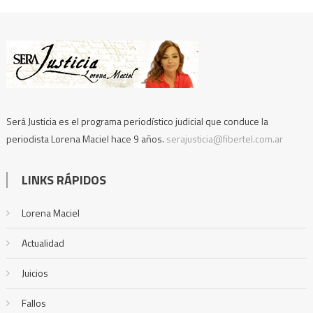
Será Justicia es el programa periodístico judicial que conduce la
periodista Lorena Maciel hace 9 años.
serajusticia@fibertel.com.ar
LINKS RÁPIDOS
Lorena Maciel
Actualidad
Juicios
Fallos