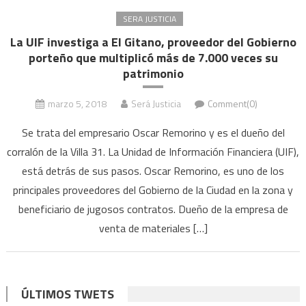
SERA JUSTICIA
La UIF investiga a El Gitano, proveedor del Gobierno
porteño que multiplicó más de 7.000 veces su
patrimonio
marzo 5, 2018
Será Justicia
Comment(0)
Se trata del empresario Oscar Remorino y es el dueño del
corralón de la Villa 31. La Unidad de Información Financiera (UIF),
está detrás de sus pasos. Oscar Remorino, es uno de los
principales proveedores del Gobierno de la Ciudad en la zona y
beneficiario de jugosos contratos. Dueño de la empresa de
venta de materiales […]
ÚLTIMOS TWETS