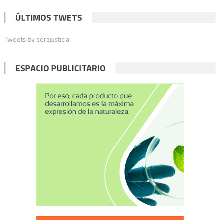
ÚLTIMOS TWETS
Tweets by serajusticia
ESPACIO PUBLICITARIO