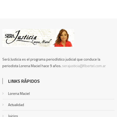
Será Justicia es el programa periodístico judicial que conduce la
periodista Lorena Maciel hace 9 años.
serajusticia@fibertel.com.ar
LINKS RÁPIDOS
Lorena Maciel
Actualidad
Juicios