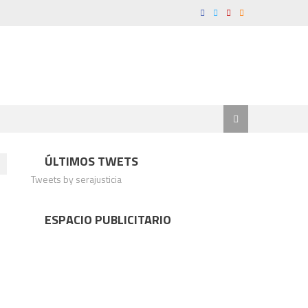
ÚLTIMOS TWETS
Tweets by serajusticia
ESPACIO PUBLICITARIO