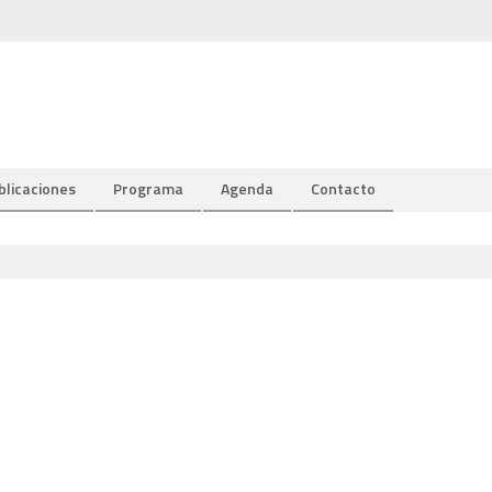
blicaciones
Programa
Agenda
Contacto