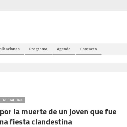
blicaciones
Programa
Agenda
Contacto
ACTUALIDAD
por la muerte de un joven que fue
na fiesta clandestina