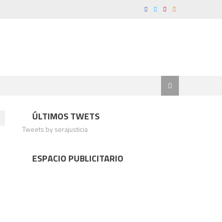
ÚLTIMOS TWETS
Tweets by serajusticia
ESPACIO PUBLICITARIO