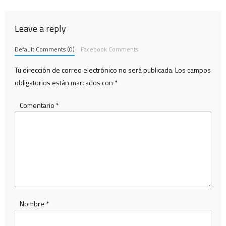
entradas
Leave a reply
Default Comments (0)
Facebook Comments
Tu dirección de correo electrónico no será publicada.
Los campos
obligatorios están marcados con
*
Comentario
*
Nombre
*