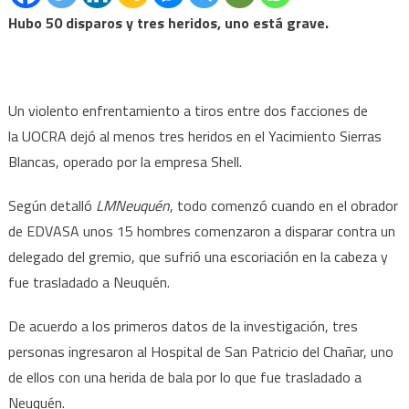
Hubo 50 disparos y tres heridos, uno está grave.
Un violento enfrentamiento a tiros entre dos facciones de
la UOCRA dejó al menos tres heridos en el Yacimiento Sierras
Blancas, operado por la empresa Shell.
Según detalló
LMNeuquén
, todo comenzó cuando en el obrador
de EDVASA unos 15 hombres comenzaron a disparar contra un
delegado del gremio, que sufrió una escoriación en la cabeza y
fue trasladado a Neuquén.
De acuerdo a los primeros datos de la investigación, tres
personas ingresaron al Hospital de San Patricio del Chañar, uno
de ellos con una herida de bala por lo que fue trasladado a
Neuquén.