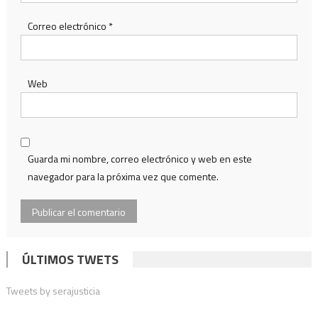
Correo electrónico
*
Web
Guarda mi nombre, correo electrónico y web en este
navegador para la próxima vez que comente.
ÚLTIMOS TWETS
Tweets by serajusticia