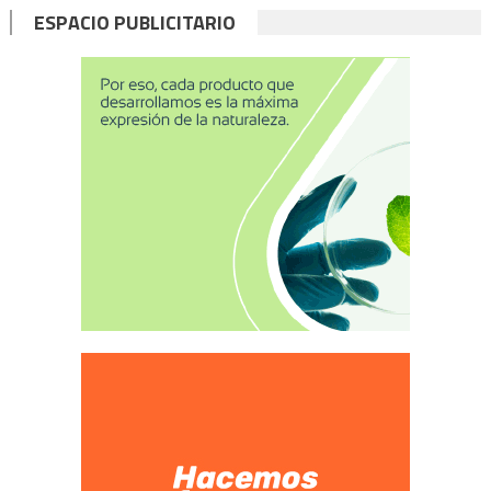
ESPACIO PUBLICITARIO