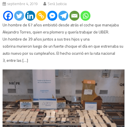
septiembre 4, 2019
Será Justicia
Un hombre de 67 años embistió desde atrás el coche que manejaba
Alejandro Torres, quien era plomero y quería trabajar de UBER.
Un hombre de 39 años juntos a sus tres hijos y una
sobrina murieron luego de un fuerte choque el día en que estrenaba su
auto nuevo por su cumpleaños. El hecho ocurrió en la ruta nacional
3, entre las […]