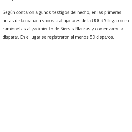
Según contaron algunos testigos del hecho, en las primeras
horas de la mañana varios trabajadores de la UOCRA llegaron en
camionetas al yacimiento de Sierras Blancas y comenzaron a
disparar. En el lugar se registraron al menos 50 disparos.