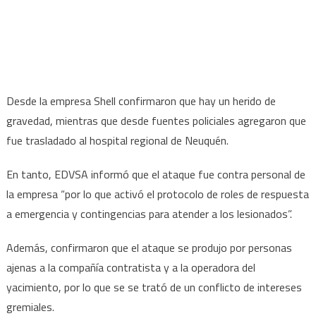
Desde la empresa Shell confirmaron que hay un herido de
gravedad, mientras que desde fuentes policiales agregaron que
fue trasladado al hospital regional de Neuquén.
En tanto, EDVSA informó que el ataque fue contra personal de
la empresa “por lo que activó el protocolo de roles de respuesta
a emergencia y contingencias para atender a los lesionados”.
Además, confirmaron que el ataque se produjo por personas
ajenas a la compañía contratista y a la operadora del
yacimiento, por lo que se se trató de un conflicto de intereses
gremiales.