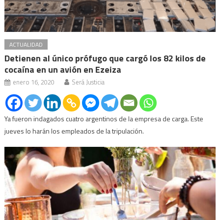
ACTUALIDAD
Detienen al único prófugo que cargó los 82 kilos de
cocaína en un avión en Ezeiza
enero 16, 2020
Será Justicia
Ya fueron indagados cuatro argentinos de la empresa de carga. Este
jueves lo harán los empleados de la tripulación.