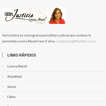
Será Justicia es el programa periodístico judicial que conduce la
periodista Lorena Maciel hace 9 años.
serajusticia@fibertel.com.ar
LINKS RÁPIDOS
Lorena Maciel
Actualidad
Juicios
Fallos