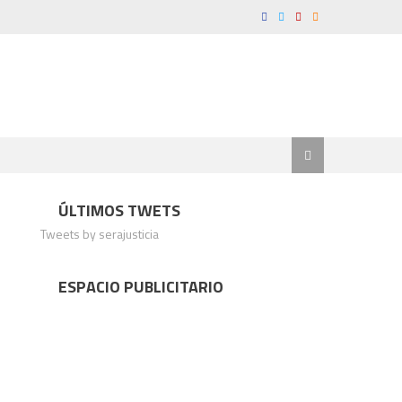
ÚLTIMOS TWETS
Tweets by serajusticia
ESPACIO PUBLICITARIO