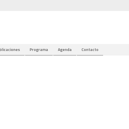
blicaciones
Programa
Agenda
Contacto