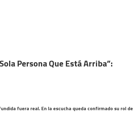
Sola Persona Que Está Arriba”:
fundida fuera real. En la escucha queda confirmado su rol de