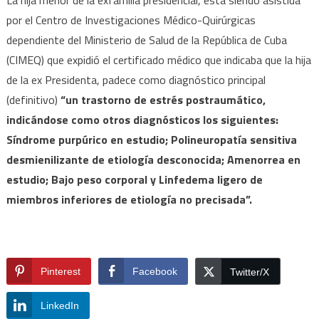
por el Centro de Investigaciones Médico-Quirúrgicas
dependiente del Ministerio de Salud de la República de Cuba
(CIMEQ) que expidió el certificado médico que indicaba que la hija
de la ex Presidenta, padece como diagnóstico principal
(definitivo)
“un trastorno de estrés postraumático,
indicándose como otros diagnósticos los siguientes:
Síndrome purpúrico en estudio; Polineuropatía sensitiva
desmienilizante de etiología desconocida; Amenorrea en
estudio; Bajo peso corporal y Linfedema ligero de
miembros inferiores de etiología no precisada”.
Pinterest
Facebook
Twitter/X
LinkedIn