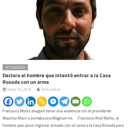
ACTUALIDAD
Declara el hombre que intentó entrar a la Casa
Rosada con un arma
mayo 14, 2019
Será Justicia
Francisco Muñiz aseguró tener una audiencia con el presidente
Mauricio Macri y portaba una Magnum 44. Francisco Ariel Muñiz, el
hombre que quiso ingresar armado con un arma a la Casa Rosada para