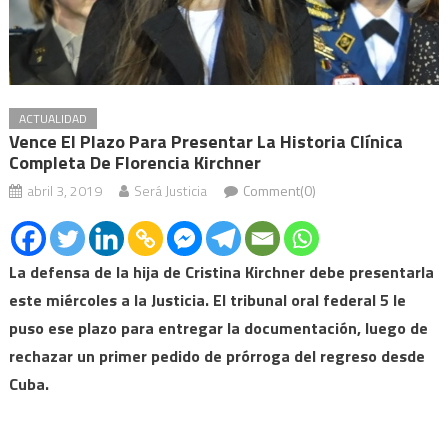
ACTUALIDAD
Vence El Plazo Para Presentar La Historia Clínica
Completa De Florencia Kirchner
abril 3, 2019
Será Justicia
Comment(0)
La defensa de la hija de Cristina Kirchner debe presentarla
este miércoles a la Justicia. El tribunal oral federal 5 le
puso ese plazo para entregar la documentación, luego de
rechazar un primer pedido de prórroga del regreso desde
Cuba.