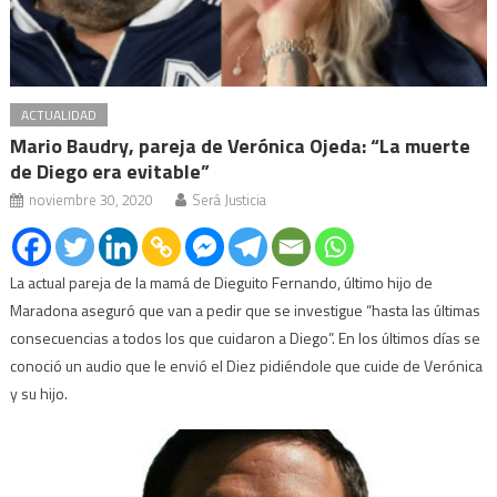
ACTUALIDAD
Mario Baudry, pareja de Verónica Ojeda: “La muerte
de Diego era evitable”
noviembre 30, 2020
Será Justicia
La actual pareja de la mamá de Dieguito Fernando, último hijo de
Maradona aseguró que van a pedir que se investigue “hasta las últimas
consecuencias a todos los que cuidaron a Diego”. En los últimos días se
conoció un audio que le envió el Diez pidiéndole que cuide de Verónica
y su hijo.