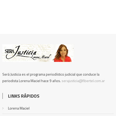
Será Justicia es el programa periodístico judicial que conduce la
periodista Lorena Maciel hace 9 años.
serajusticia@fibertel.com.ar
LINKS RÁPIDOS
Lorena Maciel