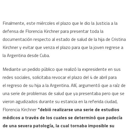
Finalmente, este miércoles el plazo que le dio la Justicia a la
defensa de Florencia Kirchner para presentar toda la
documentación respecto al estado de salud de la hija de Cristina
Kirchner y evitar que venza el plazo para que la joven regrese a
la Argentina desde Cuba.
Mediante un pedido público que realizó la expresidente en sus
redes sociales, solicitaba revocar el plazo del 4 de abril para
el regreso de su hija a la Argentina. Allí, argumentó que a raíz de
una serie de problemas de salud que ya presentaba pero que se
vieron agudizados durante su estancia en la referida ciudad,
Florencia Kirchner
“debió realizarse una serie de estudios
médicos a través de los cuales se determinó que padecía
de una severa patología, la cual tornaba imposible su