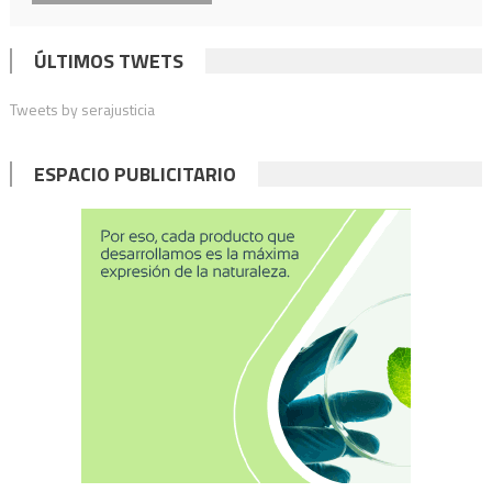
ÚLTIMOS TWETS
Tweets by serajusticia
ESPACIO PUBLICITARIO