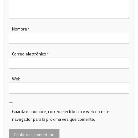
Nombre
*
Correo electrónico
*
Web
Guarda mi nombre, correo electrónico y web en este
navegador para la próxima vez que comente.