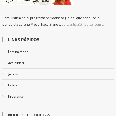
Será Justicia es el programa periodístico judicial que conduce la
periodista Lorena Maciel hace 9 años.
serajusticia@fibertel.com.ar
LINKS RÁPIDOS
Lorena Maciel
Actualidad
Juicios
Fallos
Programa
NUBE DE ETIQUETAS