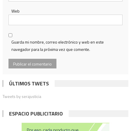
Web
Guarda mi nombre, correo electrónico y web en este
navegador para la próxima vez que comente.
ÚLTIMOS TWETS
Tweets by serajusticia
ESPACIO PUBLICITARIO