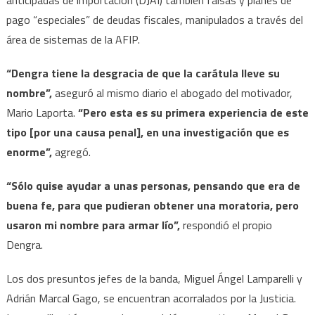
pago “especiales” de deudas fiscales, manipulados a través del
área de sistemas de la AFIP.
“Dengra tiene la desgracia de que la carátula lleve su
nombre”,
aseguró al mismo diario el abogado del motivador,
Mario Laporta.
“Pero esta es su primera experiencia de este
tipo [por una causa penal], en una investigación que es
enorme”,
agregó.
“Sólo quise ayudar a unas personas, pensando que era de
buena fe, para que pudieran obtener una moratoria, pero
usaron mi nombre para armar lío”,
respondió el propio
Dengra.
Los dos presuntos jefes de la banda, Miguel Ángel Lamparelli y
Adrián Marcal Gago, se encuentran acorralados por la Justicia.