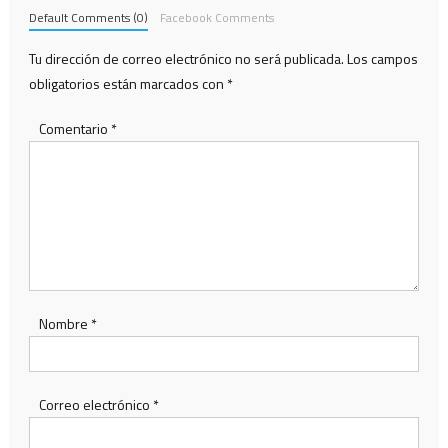
Default Comments (0)
Facebook Comments
Tu dirección de correo electrónico no será publicada.
Los campos
obligatorios están marcados con
*
Comentario
*
Nombre
*
Correo electrónico
*