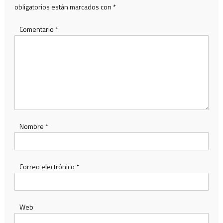
obligatorios están marcados con
*
Comentario
*
Nombre
*
Correo electrónico
*
Web