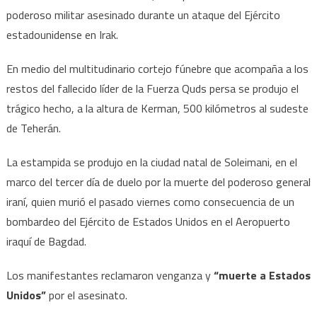
poderoso militar asesinado durante un ataque del Ejército
estadounidense en Irak.
En medio del multitudinario cortejo fúnebre que acompaña a los
restos del fallecido líder de la Fuerza Quds persa se produjo el
trágico hecho, a la altura de Kerman, 500 kilómetros al sudeste
de Teherán.
La estampida se produjo en la ciudad natal de Soleimani, en el
marco del tercer día de duelo por la muerte del poderoso general
iraní, quien murió el pasado viernes como consecuencia de un
bombardeo del Ejército de Estados Unidos en el Aeropuerto
iraquí de Bagdad.
Los manifestantes reclamaron venganza y
“muerte a Estados
Unidos”
por el asesinato.