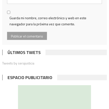
Guarda mi nombre, correo electrónico y web en este
navegador para la próxima vez que comente.
ÚLTIMOS TWETS
Tweets by serajusticia
ESPACIO PUBLICITARIO