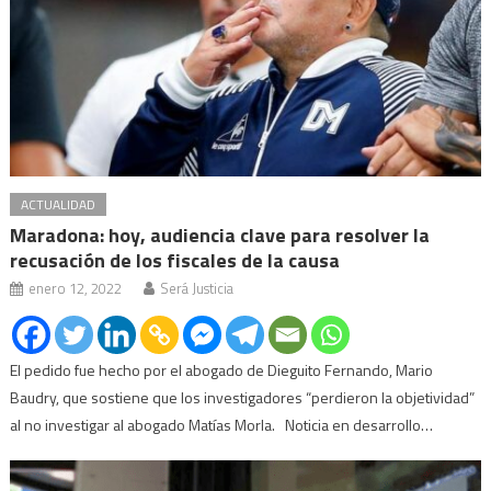
ACTUALIDAD
Maradona: hoy, audiencia clave para resolver la
recusación de los fiscales de la causa
enero 12, 2022
Será Justicia
El pedido fue hecho por el abogado de Dieguito Fernando, Mario
Baudry, que sostiene que los investigadores “perdieron la objetividad”
al no investigar al abogado Matías Morla. Noticia en desarrollo…