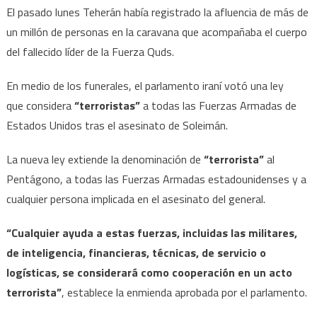
El pasado lunes Teherán había registrado la afluencia de más de
un millón de personas en la caravana que acompañaba el cuerpo
del fallecido líder de la Fuerza Quds.
En medio de los funerales, el parlamento iraní votó una ley
que considera
“terroristas”
a todas las Fuerzas Armadas de
Estados Unidos tras el asesinato de Soleimán.
La nueva ley extiende la denominación de
“terrorista”
al
Pentágono, a todas las Fuerzas Armadas estadounidenses y a
cualquier persona implicada en el asesinato del general.
“Cualquier ayuda a estas fuerzas, incluidas las militares,
de inteligencia, financieras, técnicas, de servicio o
logísticas, se considerará como cooperación en un acto
terrorista”
, establece la enmienda aprobada por el parlamento.