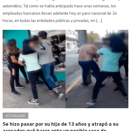
automático. Tal como se había anticipado hace unas semanas, los
empleados bancarios llevan adelante hoy un paro nacional de 24
horas, en todas las entidades públicas y privadas, en […]
ACTUALIDAD
Se hizo pasar por su hija de 13 años y atrapó a su
acosador: qué hacer ante un posible caso de