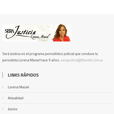
Será Justicia es el programa periodístico judicial que conduce la
periodista Lorena Maciel hace 9 años.
serajusticia@fibertel.com.ar
LINKS RÁPIDOS
Lorena Maciel
Actualidad
Juicios