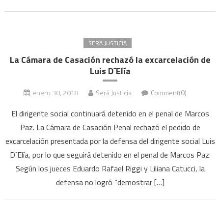
SERA JUSTICIA
La Cámara de Casación rechazó la excarcelación de
Luis D´Elía
enero 30, 2018
Será Justicia
Comment(0)
El dirigente social continuará detenido en el penal de Marcos
Paz. La Cámara de Casación Penal rechazó el pedido de
excarcelación presentada por la defensa del dirigente social Luis
D´Elía, por lo que seguirá detenido en el penal de Marcos Paz.
Según los jueces Eduardo Rafael Riggi y Liliana Catucci, la
defensa no logró “demostrar […]