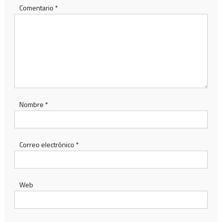
Comentario
*
Nombre
*
Correo electrónico
*
Web