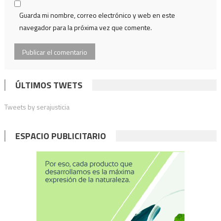
Guarda mi nombre, correo electrónico y web en este
navegador para la próxima vez que comente.
ÚLTIMOS TWETS
Tweets by serajusticia
ESPACIO PUBLICITARIO