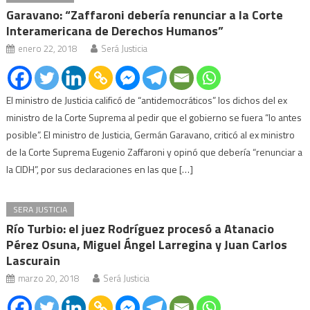
Garavano: “Zaffaroni debería renunciar a la Corte
Interamericana de Derechos Humanos”
enero 22, 2018
Será Justicia
El ministro de Justicia calificó de “antidemocráticos” los dichos del ex
ministro de la Corte Suprema al pedir que el gobierno se fuera “lo antes
posible”. El ministro de Justicia, Germán Garavano, criticó al ex ministro
de la Corte Suprema Eugenio Zaffaroni y opinó que debería “renunciar a
la CIDH”, por sus declaraciones en las que […]
SERA JUSTICIA
Río Turbio: el juez Rodríguez procesó a Atanacio
Pérez Osuna, Miguel Ángel Larregina y Juan Carlos
Lascurain
marzo 20, 2018
Será Justicia