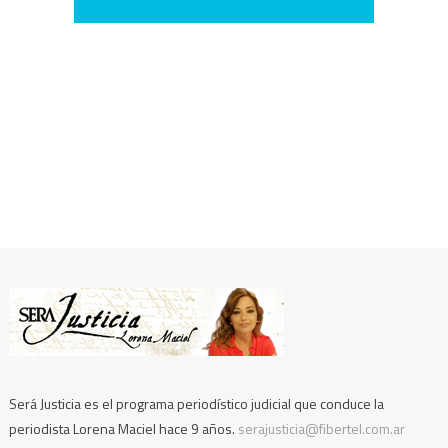
Será Justicia es el programa periodístico judicial que conduce la
periodista Lorena Maciel hace 9 años.
serajusticia@fibertel.com.ar