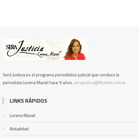
Será Justicia es el programa periodístico judicial que conduce la
periodista Lorena Maciel hace 9 años.
serajusticia@fibertel.com.ar
LINKS RÁPIDOS
Lorena Maciel
Actualidad