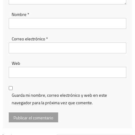
Nombre
*
Correo electrónico
*
Web
Guarda mi nombre, correo electrónico y web en este
navegador para la próxima vez que comente.