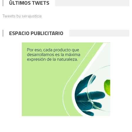
ÚLTIMOS TWETS
Tweets by serajusticia
ESPACIO PUBLICITARIO