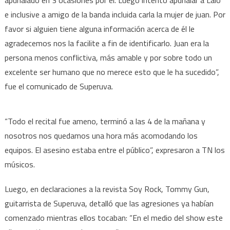
e inclusive a amigo de la banda incluida carla la mujer de juan. Por
favor si alguien tiene alguna información acerca de él le
agradecemos nos la facilite a fin de identificarlo. Juan era la
persona menos conflictiva, más amable y por sobre todo un
excelente ser humano que no merece esto que le ha sucedido”,
fue el comunicado de Superuva.
“Todo el recital fue ameno, terminó a las 4 de la mañana y
nosotros nos quedamos una hora más acomodando los
equipos. El asesino estaba entre el público”, expresaron a TN los
músicos.
Luego, en declaraciones a la revista Soy Rock, Tommy Gun,
guitarrista de Superuva, detalló que las agresiones ya habían
comenzado mientras ellos tocaban: “En el medio del show este