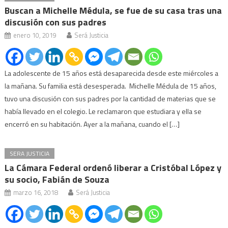
Buscan a Michelle Médula, se fue de su casa tras una
discusión con sus padres
enero 10, 2019
Será Justicia
La adolescente de 15 años está desaparecida desde este miércoles a
la mañana. Su familia está desesperada. Michelle Médula de 15 años,
tuvo una discusión con sus padres por la cantidad de materias que se
había llevado en el colegio. Le reclamaron que estudiara y ella se
encerró en su habitación. Ayer a la mañana, cuando el […]
SERA JUSTICIA
La Cámara Federal ordenó liberar a Cristóbal López y
su socio, Fabián de Souza
marzo 16, 2018
Será Justicia