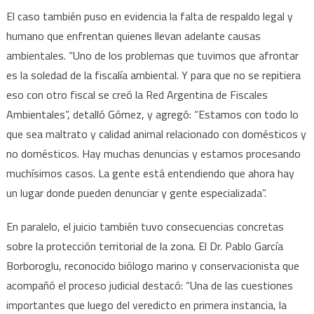
El caso también puso en evidencia la falta de respaldo legal y
humano que enfrentan quienes llevan adelante causas
ambientales. “Uno de los problemas que tuvimos que afrontar
es la soledad de la fiscalía ambiental. Y para que no se repitiera
eso con otro fiscal se creó la Red Argentina de Fiscales
Ambientales”, detalló Gómez, y agregó: “Estamos con todo lo
que sea maltrato y calidad animal relacionado con domésticos y
no domésticos. Hay muchas denuncias y estamos procesando
muchísimos casos. La gente está entendiendo que ahora hay
un lugar donde pueden denunciar y gente especializada”.
En paralelo, el juicio también tuvo consecuencias concretas
sobre la protección territorial de la zona. El Dr. Pablo García
Borboroglu, reconocido biólogo marino y conservacionista que
acompañó el proceso judicial destacó: “Una de las cuestiones
importantes que luego del veredicto en primera instancia, la