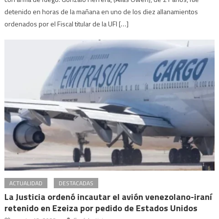
detenido en horas de la mañana en uno de los diez allanamientos
ordenados por el Fiscal titular de la UFI […]
ACTUALIDAD
DESTACADAS
La Justicia ordenó incautar el avión venezolano-iraní
retenido en Ezeiza por pedido de Estados Unidos