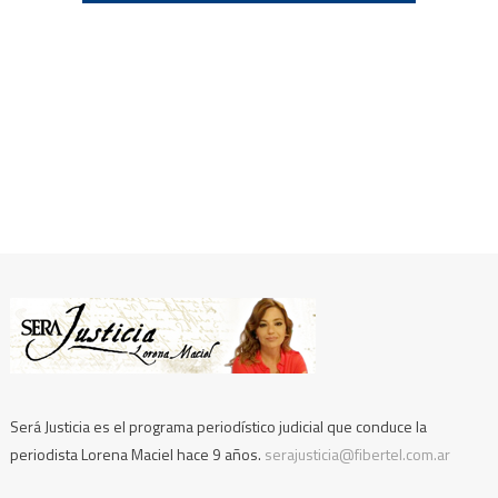
Será Justicia es el programa periodístico judicial que conduce la
periodista Lorena Maciel hace 9 años.
serajusticia@fibertel.com.ar