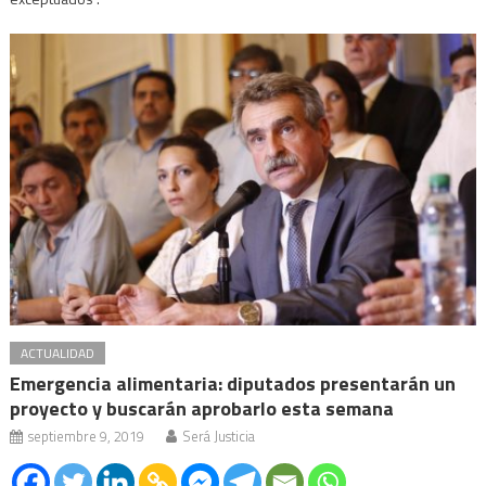
ACTUALIDAD
Emergencia alimentaria: diputados presentarán un
proyecto y buscarán aprobarlo esta semana
septiembre 9, 2019
Será Justicia