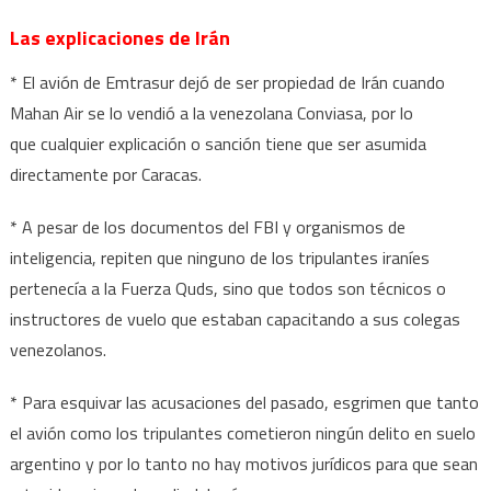
Las explicaciones de Irán
* El avión de Emtrasur dejó de ser propiedad de Irán cuando
Mahan Air se lo vendió a la venezolana Conviasa, por lo
que cualquier explicación o sanción tiene que ser asumida
directamente por Caracas.
* A pesar de los documentos del FBI y organismos de
inteligencia, repiten que ninguno de los tripulantes iraníes
pertenecía a la Fuerza Quds, sino que todos son técnicos o
instructores de vuelo que estaban capacitando a sus colegas
venezolanos.
* Para esquivar las acusaciones del pasado, esgrimen que tanto
el avión como los tripulantes cometieron ningún delito en suelo
argentino y por lo tanto no hay motivos jurídicos para que sean