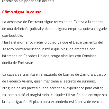
retenidos sin poder salir del país.
Cómo sigue la causa
La aeronave de Emtrasur sigue retenido en Ezeiza a la espera
de una definición judicial y de que alguna empresa quiera cargarle
combustible.
Hasta el momento nadie lo quiso ya que el Departamento del
Tesoro norteamericano instó a que ninguna empresa con
intereses en Estados Unidos tenga vínculos con Conviasa,
dueña de Emtrasur.
La causa se tramita en el juzgado de Lomas de Zamora a cargo
de Federico Villena, quien mantiene el secreto de sumario.
Ninguna de las partes puede acceder al expediente para evitar,
tal como pidió el magistrado, cualquier filtración que entorpezca
la investigación. El plazo para extenderlo está cerca de vencer.