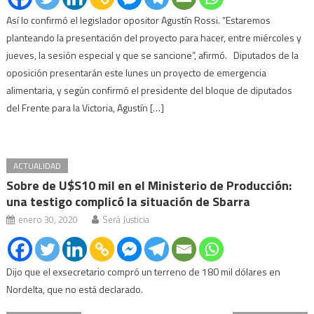
Así lo confirmó el legislador opositor Agustín Rossi. “Estaremos
planteando la presentación del proyecto para hacer, entre miércoles y
jueves, la sesión especial y que se sancione”, afirmó. Diputados de la
oposición presentarán este lunes un proyecto de emergencia
alimentaria, y según confirmó el presidente del bloque de diputados
del Frente para la Victoria, Agustín […]
ACTUALIDAD
Sobre de U$S10 mil en el Ministerio de Producción:
una testigo complicó la situación de Sbarra
enero 30, 2020
Será Justicia
Dijo que el exsecretario compró un terreno de 180 mil dólares en
Nordelta, que no está declarado.