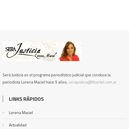
Será Justicia es el programa periodístico judicial que conduce la
periodista Lorena Maciel hace 9 años.
serajusticia@fibertel.com.ar
LINKS RÁPIDOS
Lorena Maciel
Actualidad