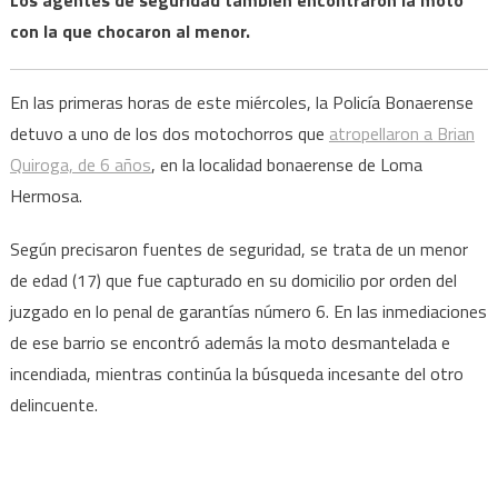
con la que chocaron al menor.
En las primeras horas de este miércoles, la Policía Bonaerense
detuvo a uno de los dos motochorros que
atropellaron a Brian
Quiroga, de 6 años
, en la localidad bonaerense de Loma
Hermosa.
Según precisaron fuentes de seguridad, se trata de un menor
de edad (17) que fue capturado en su domicilio por orden del
juzgado en lo penal de garantías número 6. En las inmediaciones
de ese barrio se encontró además la moto desmantelada e
incendiada, mientras continúa la búsqueda incesante del otro
delincuente.