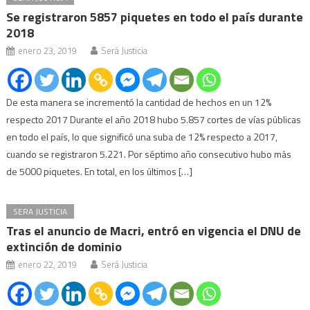
Se registraron 5857 piquetes en todo el país durante
2018
enero 23, 2019
Será Justicia
De esta manera se incrementó la cantidad de hechos en un 12%
respecto 2017 Durante el año 2018 hubo 5.857 cortes de vías públicas
en todo el país, lo que significó una suba de 12% respecto a 2017,
cuando se registraron 5.221. Por séptimo año consecutivo hubo más
de 5000 piquetes. En total, en los últimos […]
SERA JUSTICIA
Tras el anuncio de Macri, entró en vigencia el DNU de
extinción de dominio
enero 22, 2019
Será Justicia