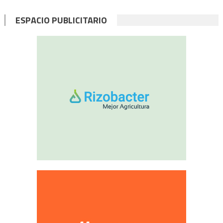
ESPACIO PUBLICITARIO