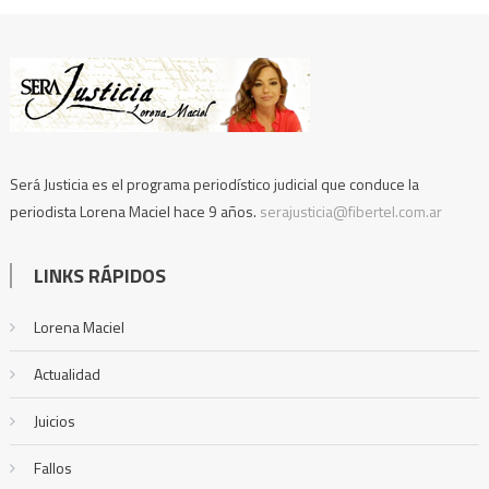
Será Justicia es el programa periodístico judicial que conduce la
periodista Lorena Maciel hace 9 años.
serajusticia@fibertel.com.ar
LINKS RÁPIDOS
Lorena Maciel
Actualidad
Juicios
Fallos