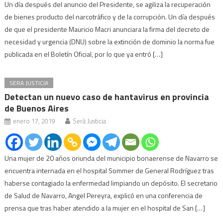
Un día después del anuncio del Presidente, se agiliza la recuperación
de bienes producto del narcotráfico y de la corrupción. Un día después
de que el presidente Mauricio Macri anunciara la firma del decreto de
necesidad y urgencia (DNU) sobre la extinción de dominio la norma fue
publicada en el Boletín Oficial, por lo que ya entró […]
SERA JUSTICIA
Detectan un nuevo caso de hantavirus en provincia
de Buenos Aires
enero 17, 2019
Será Justicia
Una mujer de 20 años oriunda del municipio bonaerense de Navarro se
encuentra internada en el hospital Sommer de General Rodríguez tras
haberse contagiado la enfermedad limpiando un depósito. El secretario
de Salud de Navarro, Angel Pereyra, explicó en una conferencia de
prensa que tras haber atendido a la mujer en el hospital de San […]