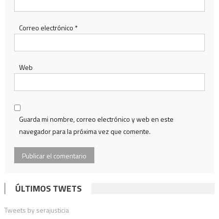
Correo electrónico
*
Web
Guarda mi nombre, correo electrónico y web en este
navegador para la próxima vez que comente.
ÚLTIMOS TWETS
Tweets by serajusticia