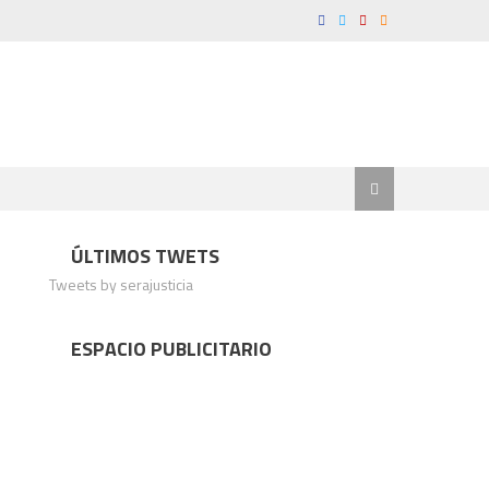
ÚLTIMOS TWETS
Tweets by serajusticia
ESPACIO PUBLICITARIO