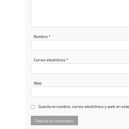
Nombre
*
Correo electrónico
*
Web
Guarda mi nombre, correo electrónico y web en est