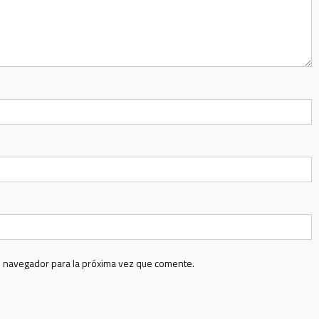
e navegador para la próxima vez que comente.