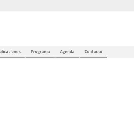
blicaciones
Programa
Agenda
Contacto