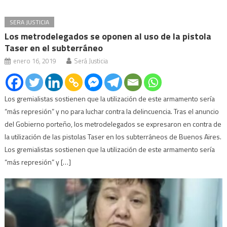
SERA JUSTICIA
Los metrodelegados se oponen al uso de la pistola
Taser en el subterráneo
enero 16, 2019
Será Justicia
Los gremialistas sostienen que la utilización de este armamento sería
“más represión” y no para luchar contra la delincuencia. Tras el anuncio
del Gobierno porteño, los metrodelegados se expresaron en contra de
la utilización de las pistolas Taser en los subterráneos de Buenos Aires.
Los gremialistas sostienen que la utilización de este armamento sería
“más represión” y […]