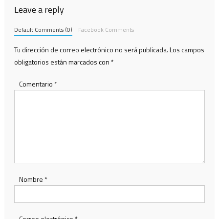
Leave a reply
Default Comments (0)
Facebook Comments
Tu dirección de correo electrónico no será publicada.
Los campos
obligatorios están marcados con
*
Comentario
*
Nombre
*
Correo electrónico
*