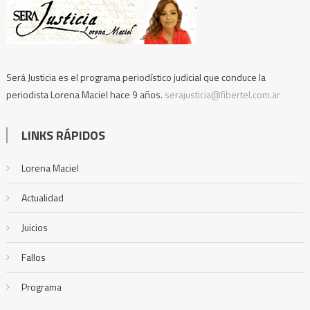
Será Justicia es el programa periodístico judicial que conduce la
periodista Lorena Maciel hace 9 años.
serajusticia@fibertel.com.ar
LINKS RÁPIDOS
Lorena Maciel
Actualidad
Juicios
Fallos
Programa