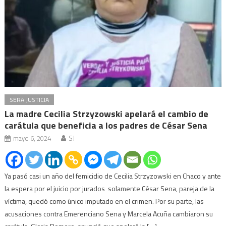
SERA JUSTICIA
La madre Cecilia Strzyzowski apelará el cambio de
carátula que beneficia a los padres de César Sena
mayo 6, 2024
SJ
Ya pasó casi un año del femicidio de Cecilia Strzyzowski en Chaco y ante
la espera por el juicio por jurados solamente César Sena, pareja de la
víctima, quedó como único imputado en el crimen. Por su parte, las
acusaciones contra Emerenciano Sena y Marcela Acuña cambiaron su