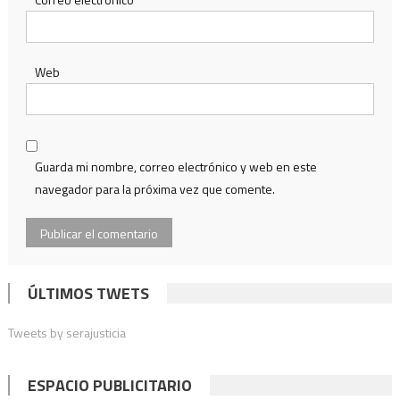
Web
Guarda mi nombre, correo electrónico y web en este
navegador para la próxima vez que comente.
ÚLTIMOS TWETS
Tweets by serajusticia
ESPACIO PUBLICITARIO