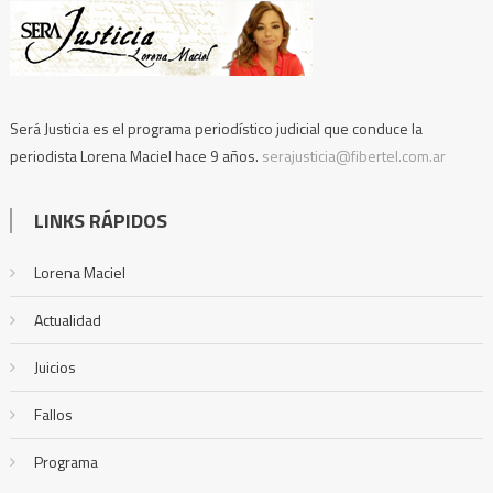
Será Justicia es el programa periodístico judicial que conduce la
periodista Lorena Maciel hace 9 años.
serajusticia@fibertel.com.ar
LINKS RÁPIDOS
Lorena Maciel
Actualidad
Juicios
Fallos
Programa