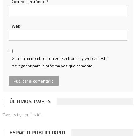
Correo electrónico
*
Web
Guarda mi nombre, correo electrónico y web en este
navegador para la próxima vez que comente.
ÚLTIMOS TWETS
Tweets by serajusticia
ESPACIO PUBLICITARIO