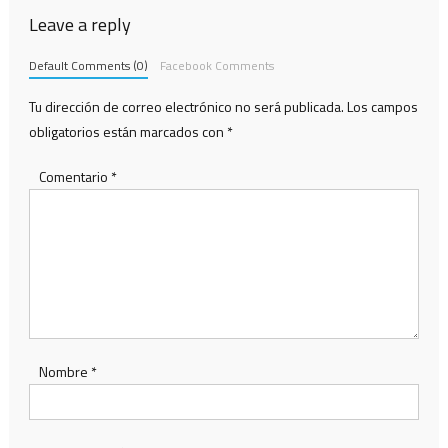
Leave a reply
Default Comments (0)
Facebook Comments
Tu dirección de correo electrónico no será publicada.
Los campos
obligatorios están marcados con
*
Comentario
*
Nombre
*