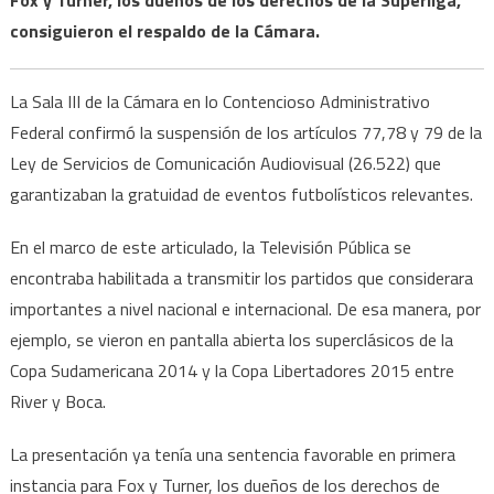
consiguieron el respaldo de la Cámara.
La Sala III de la Cámara en lo Contencioso Administrativo
Federal confirmó la suspensión de los artículos 77,78 y 79 de la
Ley de Servicios de Comunicación Audiovisual (26.522) que
garantizaban la gratuidad de eventos futbolísticos relevantes.
En el marco de este articulado, la Televisión Pública se
encontraba habilitada a transmitir los partidos que considerara
importantes a nivel nacional e internacional. De esa manera, por
ejemplo, se vieron en pantalla abierta los superclásicos de la
Copa Sudamericana 2014 y la Copa Libertadores 2015 entre
River y Boca.
La presentación ya tenía una sentencia favorable en primera
instancia para Fox y Turner, los dueños de los derechos de