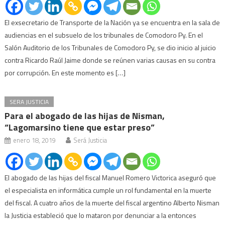
El exsecretario de Transporte de la Nación ya se encuentra en la sala de
audiencias en el subsuelo de los tribunales de Comodoro Py. En el
Salón Auditorio de los Tribunales de Comodoro Py, se dio inicio al juicio
contra Ricardo Raúl Jaime donde se reúnen varias causas en su contra
por corrupción. En este momento es […]
SERA JUSTICIA
Para el abogado de las hijas de Nisman,
“Lagomarsino tiene que estar preso”
enero 18, 2019
Será Justicia
El abogado de las hijas del fiscal Manuel Romero Victorica aseguró que
el especialista en informática cumple un rol fundamental en la muerte
del fiscal. A cuatro años de la muerte del fiscal argentino Alberto Nisman
la Justicia estableció que lo mataron por denunciar a la entonces