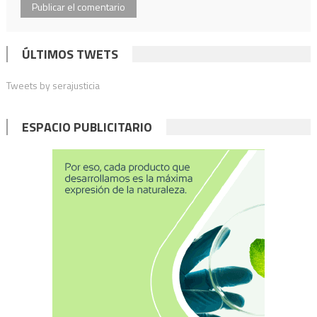
ÚLTIMOS TWETS
Tweets by serajusticia
ESPACIO PUBLICITARIO