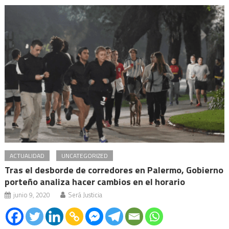
ACTUALIDAD
UNCATEGORIZED
Tras el desborde de corredores en Palermo, Gobierno
porteño analiza hacer cambios en el horario
junio 9, 2020
Será Justicia