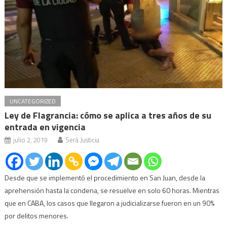
UNCATEGORIZED
Ley de Flagrancia: cómo se aplica a tres años de su
entrada en vigencia
julio 2, 2019
Será Justicia
Desde que se implementó el procedimiento en San Juan, desde la
aprehensión hasta la condena, se resuelve en solo 60 horas. Mientras
que en CABA, los casos que llegaron a judicializarse fueron en un 90%
por delitos menores.