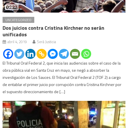
UNCATEGORIZED
Dos juicios contra Cristina Kirchner no serán
unificados
abril 4, 2019
Será Justicia
El Tribunal Oral Federal 2, que inicia las audiencias sobre el caso de la
obra pública vial en Santa Cruz en mayo, se negó a absorber la
investigación de Los Sauces. El Tribunal Oral Federal 2 (TOF 2) a cargo
de entablar el primer juicio por corrupción contra Cristina Kirchner por
el supuesto direccionamiento de […]