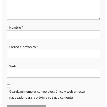
Nombre
*
Correo electrónico
*
Web
Guarda mi nombre, correo electrónico y web en este
navegador para la próxima vez que comente.