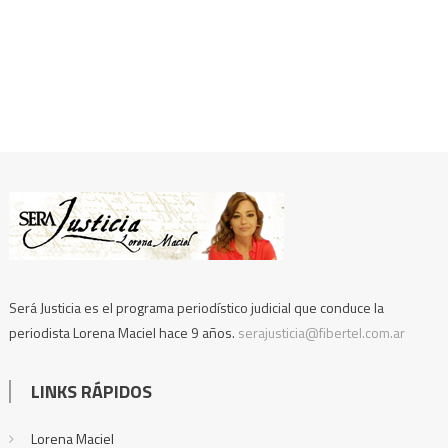
Será Justicia es el programa periodístico judicial que conduce la
periodista Lorena Maciel hace 9 años.
serajusticia@fibertel.com.ar
LINKS RÁPIDOS
Lorena Maciel