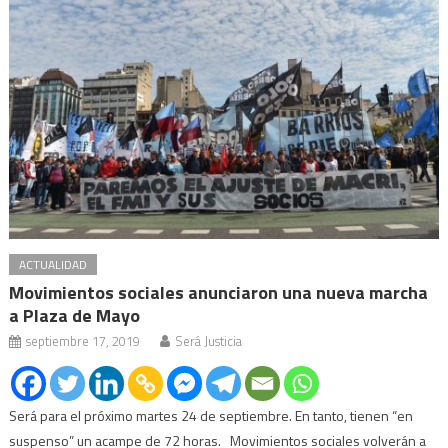
ACTUALIDAD
Movimientos sociales anunciaron una nueva marcha
a Plaza de Mayo
septiembre 17, 2019
Será Justicia
Será para el próximo martes 24 de septiembre. En tanto, tienen “en
suspenso” un acampe de 72 horas. Movimientos sociales volverán a