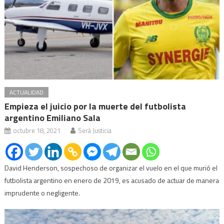
ACTUALIDAD
Empieza el juicio por la muerte del futbolista
argentino Emiliano Sala
octubre 18, 2021
Será Justicia
David Henderson, sospechoso de organizar el vuelo en el que murió el
futbolista argentino en enero de 2019, es acusado de actuar de manera
imprudente o negligente.