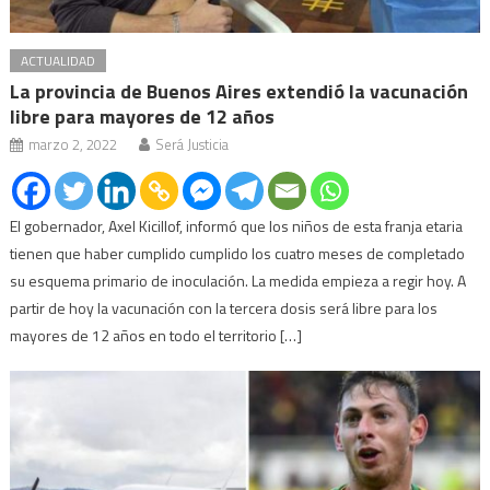
ACTUALIDAD
La provincia de Buenos Aires extendió la vacunación
libre para mayores de 12 años
marzo 2, 2022
Será Justicia
El gobernador, Axel Kicillof, informó que los niños de esta franja etaria
tienen que haber cumplido cumplido los cuatro meses de completado
su esquema primario de inoculación. La medida empieza a regir hoy. A
partir de hoy la vacunación con la tercera dosis será libre para los
mayores de 12 años en todo el territorio […]