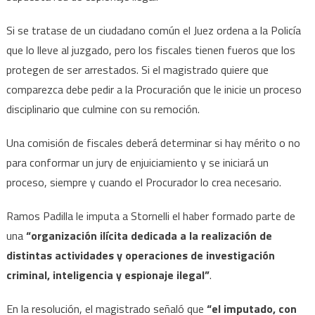
Si se tratase de un ciudadano común el Juez ordena a la Policía
que lo lleve al juzgado, pero los fiscales tienen fueros que los
protegen de ser arrestados. Si el magistrado quiere que
comparezca debe pedir a la Procuración que le inicie un proceso
disciplinario que culmine con su remoción.
Una comisión de fiscales deberá determinar si hay mérito o no
para conformar un jury de enjuiciamiento y se iniciará un
proceso, siempre y cuando el Procurador lo crea necesario.
Ramos Padilla le imputa a Stornelli el haber formado parte de
una
“organización ilícita dedicada a la realización de
distintas actividades y operaciones de investigación
criminal, inteligencia y espionaje ilegal”
.
En la resolución, el magistrado señaló que
“el imputado, con