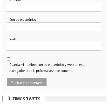
Correo electrónico
*
Web
Guarda mi nombre, correo electrónico y web en este
navegador para la próxima vez que comente.
ÚLTIMOS TWETS