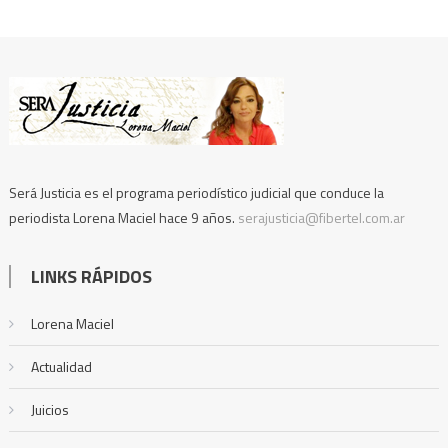
Será Justicia es el programa periodístico judicial que conduce la
periodista Lorena Maciel hace 9 años.
serajusticia@fibertel.com.ar
LINKS RÁPIDOS
Lorena Maciel
Actualidad
Juicios