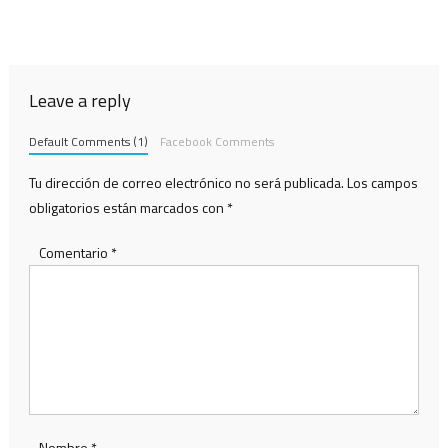
Leave a reply
Default Comments (1)
Facebook Comments
Tu dirección de correo electrónico no será publicada.
Los campos
obligatorios están marcados con
*
Comentario
*
Nombre
*