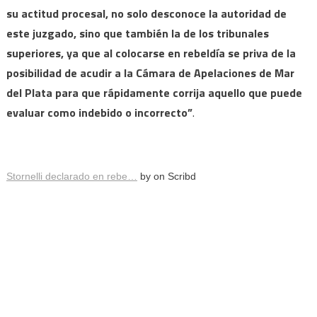
su actitud procesal, no solo desconoce la autoridad de
este juzgado, sino que también la de los tribunales
superiores, ya que al colocarse en rebeldía se priva de la
posibilidad de acudir a la Cámara de Apelaciones de Mar
del Plata para que rápidamente corrija aquello que puede
evaluar como indebido o incorrecto”
.
Stornelli declarado en rebe…
by on Scribd