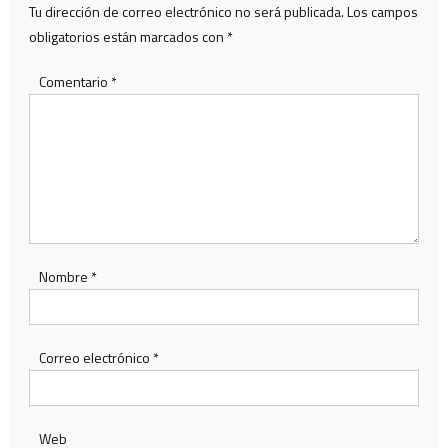
Tu dirección de correo electrónico no será publicada.
Los campos
obligatorios están marcados con
*
Comentario
*
Nombre
*
Correo electrónico
*
Web