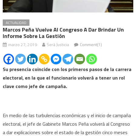
ACTUALIDAD
Marcos Peña Vuelve Al Congreso A Dar Brindar Un
Informe Sobre La Gestión
marzo 27, 2019
Será Justicia
Comment(1)
Su presencia coincide con los primeros pasos de la carrera
electoral, en la que el funcionario volverá a tener un rol
clave como jefe de campaña.
En medio de las turbulencias económicas y el inicio de campaña
electoral, el jefe de Gabinete Marcos Peña volverá al Congreso
a dar explicaciones sobre el estado de la gestión cinco meses