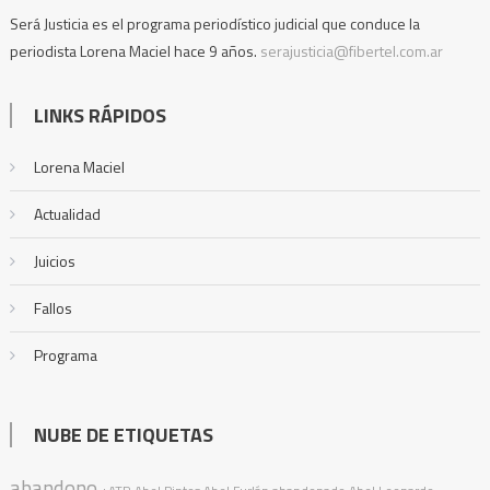
Será Justicia es el programa periodístico judicial que conduce la
periodista Lorena Maciel hace 9 años.
serajusticia@fibertel.com.ar
LINKS RÁPIDOS
Lorena Maciel
Actualidad
Juicios
Fallos
Programa
NUBE DE ETIQUETAS
abandono