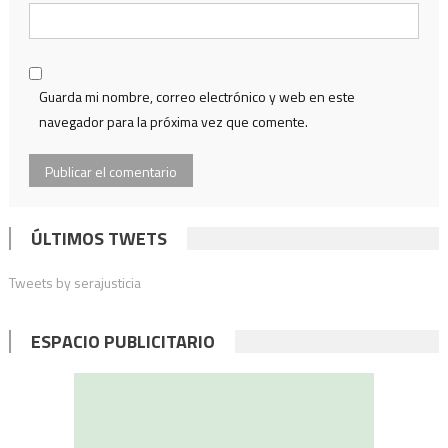
Guarda mi nombre, correo electrónico y web en este
navegador para la próxima vez que comente.
ÚLTIMOS TWETS
Tweets by serajusticia
ESPACIO PUBLICITARIO