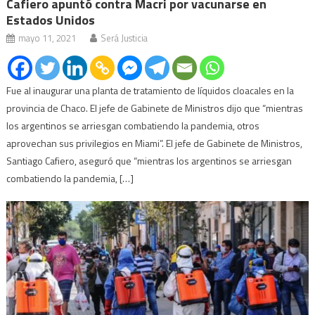
Cafiero apuntó contra Macri por vacunarse en
Estados Unidos
mayo 11, 2021
Será Justicia
Fue al inaugurar una planta de tratamiento de líquidos cloacales en la
provincia de Chaco. El jefe de Gabinete de Ministros dijo que “mientras
los argentinos se arriesgan combatiendo la pandemia, otros
aprovechan sus privilegios en Miami”. El jefe de Gabinete de Ministros,
Santiago Cafiero, aseguró que “mientras los argentinos se arriesgan
combatiendo la pandemia, […]