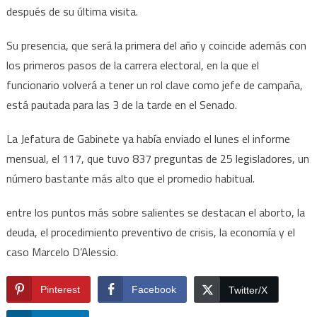
después de su última visita.
Su presencia, que será la primera del año y coincide además con
los primeros pasos de la carrera electoral, en la que el
funcionario volverá a tener un rol clave como jefe de campaña,
está pautada para las 3 de la tarde en el Senado.
La Jefatura de Gabinete ya había enviado el lunes el informe
mensual, el 117, que tuvo 837 preguntas de 25 legisladores, un
número bastante más alto que el promedio habitual.
entre los puntos más sobre salientes se destacan el aborto, la
deuda, el procedimiento preventivo de crisis, la economía y el
caso Marcelo D’Alessio.
Pinterest
Facebook
Twitter/X