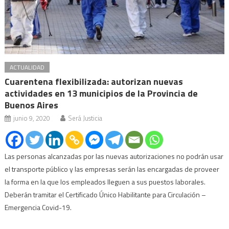
ACTUALIDAD
Cuarentena flexibilizada: autorizan nuevas
actividades en 13 municipios de la Provincia de
Buenos Aires
junio 9, 2020
Será Justicia
Las personas alcanzadas por las nuevas autorizaciones no podrán usar
el transporte público y las empresas serán las encargadas de proveer
la forma en la que los empleados lleguen a sus puestos laborales.
Deberán tramitar el Certificado Único Habilitante para Circulación –
Emergencia Covid-19.