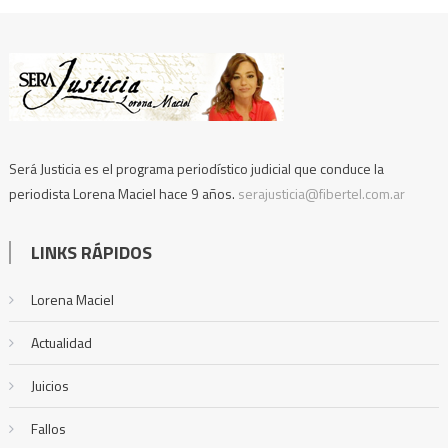
Será Justicia es el programa periodístico judicial que conduce la
periodista Lorena Maciel hace 9 años.
serajusticia@fibertel.com.ar
LINKS RÁPIDOS
Lorena Maciel
Actualidad
Juicios
Fallos