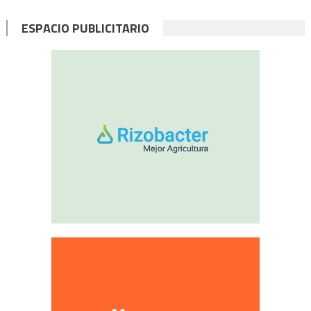
ESPACIO PUBLICITARIO