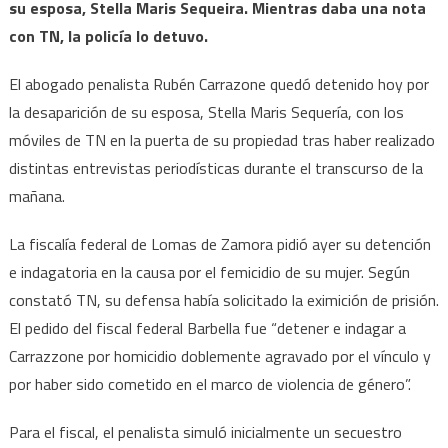
su esposa, Stella Maris Sequeira. Mientras daba una nota
con TN, la policía lo detuvo.
El abogado penalista Rubén Carrazone quedó detenido hoy por
la desaparición de su esposa, Stella Maris Sequería, con los
móviles de TN en la puerta de su propiedad tras haber realizado
distintas entrevistas periodísticas durante el transcurso de la
mañana.
La fiscalía federal de Lomas de Zamora pidió ayer su detención
e indagatoria en la causa por el femicidio de su mujer. Según
constató TN, su defensa había solicitado la eximición de prisión.
El pedido del fiscal federal Barbella fue “detener e indagar a
Carrazzone por homicidio doblemente agravado por el vínculo y
por haber sido cometido en el marco de violencia de género”.
Para el fiscal, el penalista simuló inicialmente un secuestro