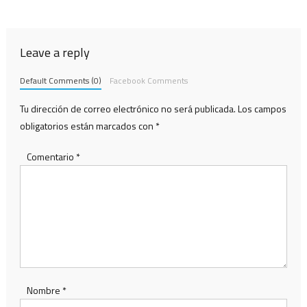
de
entradas
Leave a reply
Default Comments (0)
Facebook Comments
Tu dirección de correo electrónico no será publicada.
Los campos
obligatorios están marcados con
*
Comentario
*
Nombre
*