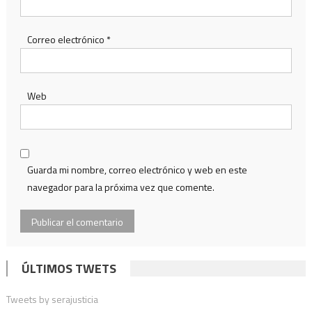
Correo electrónico
*
Web
Guarda mi nombre, correo electrónico y web en este
navegador para la próxima vez que comente.
ÚLTIMOS TWETS
Tweets by serajusticia