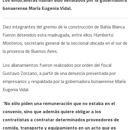
bonaerense María Eugenia Vidal.
Diez integrantes del gremio de la construcción de Bahía Blanca
fueron detenidos esta madrugada, entre ellos Humberto
Monteros, secretario general de la seccional ubicada en el sur de
la provincia de Buenos Aires.
Los allanamientos fueron realizados por orden del fiscal
Gustavo Zorzano, a partir de una denuncia presentada por
empresarios y respaldada por la gobernadora bonaerense María
Eugenia Vidal.
“
No sólo piden una remuneración que no estaba en el
convenio, sino que además quiere obligar a los
contratistas a contratar determinados proveedores de
comida, transporte y equipamiento en un acto que es