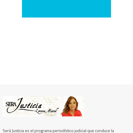
Será Justicia es el programa periodístico judicial que conduce la