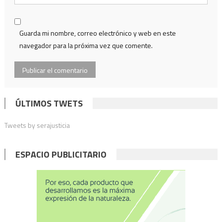
Guarda mi nombre, correo electrónico y web en este
navegador para la próxima vez que comente.
ÚLTIMOS TWETS
Tweets by serajusticia
ESPACIO PUBLICITARIO