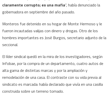
claramente corrupto; es una mafia
“, había denunciado la
gobernadora en septiembre del año pasado.
Monteros fue detenido en su hogar de Monte Hermoso y le
fueron incautadas valijas con dinero y drogas. Otro de los
hombres importantes es José Burgos, secretario adjunto de la
seccional.
El líder sindical quedó en la mira de los investigadores, según
Infobae, por la compra de un departamento, cuatro autos de
alta gama de distintas marcas y por la ampliación y
remodelación de una casa. El contraste con su vida previa al
sindicato es marcada: había declarado que vivía en una casilla
construida sobre un terreno tomado.