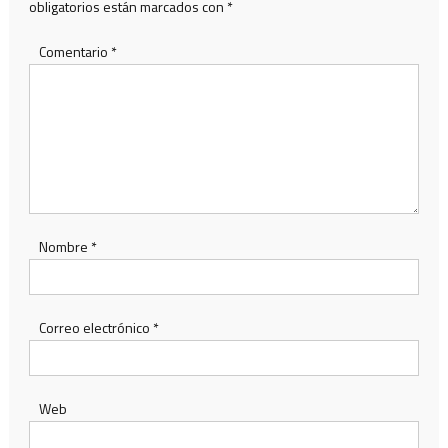
obligatorios están marcados con
*
Comentario
*
Nombre
*
Correo electrónico
*
Web