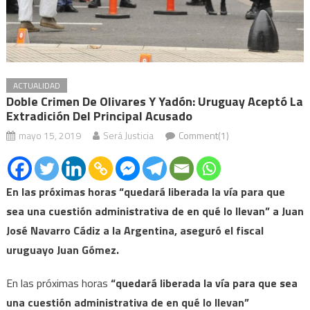
ACTUALIDAD
Doble Crimen De Olivares Y Yadón: Uruguay Aceptó La
Extradición Del Principal Acusado
mayo 15, 2019
Será Justicia
Comment(1)
En las próximas horas “quedará liberada la vía para que
sea una cuestión administrativa de en qué lo llevan” a Juan
José Navarro Cádiz a la Argentina, aseguró el fiscal
uruguayo Juan Gómez.
En las próximas horas
“quedará liberada la vía para que sea
una cuestión administrativa de en qué lo llevan”