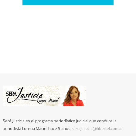
Será Justicia es el programa periodístico judicial que conduce la
periodista Lorena Maciel hace 9 años.
serajusticia@fibertel.com.ar