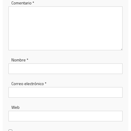
Comentario
*
Nombre
*
Correo electrónico
*
Web