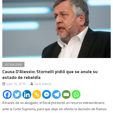
ACTUALIDAD
Causa D’Alessio: Stornelli pidió que se anule su
estado de rebeldía
julio 16, 2019
Será Justicia
A través de su abogado, el fiscal presentó un recurso extraordinario
ante la Corte Suprema, para que deje sin efecto la decisión de Ramos