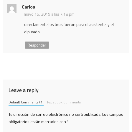
Carlos
mayo 15, 2019 a las 7:18 pm
directamente los tiros fueron para el asistente, y el
diputado
Responder
Leave a reply
Default Comments (1)
Facebook Comments
Tu dirección de correo electrónico no será publicada.
Los campos
obligatorios están marcados con
*