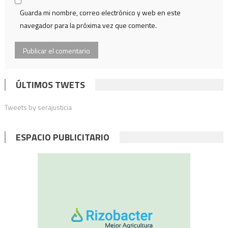
Guarda mi nombre, correo electrónico y web en este
navegador para la próxima vez que comente.
ÚLTIMOS TWETS
Tweets by serajusticia
ESPACIO PUBLICITARIO