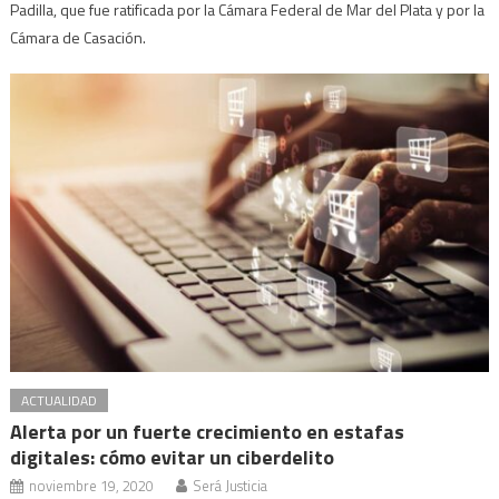
Padilla, que fue ratificada por la Cámara Federal de Mar del Plata y por la
Cámara de Casación.
ACTUALIDAD
Alerta por un fuerte crecimiento en estafas
digitales: cómo evitar un ciberdelito
noviembre 19, 2020
Será Justicia