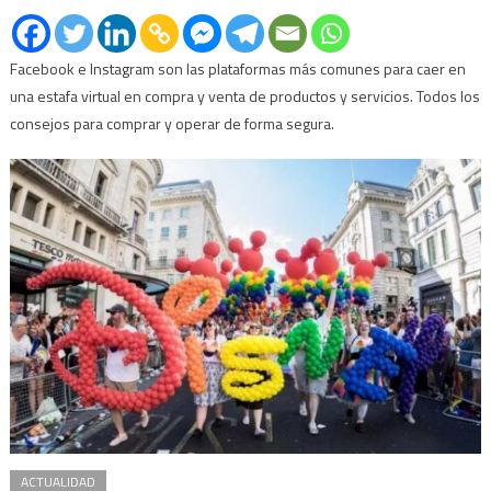
Facebook e Instagram son las plataformas más comunes para caer en
una estafa virtual en compra y venta de productos y servicios. Todos los
consejos para comprar y operar de forma segura.
ACTUALIDAD