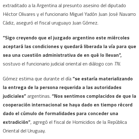
extraditado a la Argentina al presunto asesino del diputado
Héctor Olivares y el funcionario Miguel Yadón Juan José Navarro
Cádiz, aseguró el fiscal uruguayo Juan Gómez.
“Sigo creyendo que el juzgado argentino este miércoles
aceptará las condiciones y quedará liberada la vía para que
sea una cuestión administrativa de en qué lo llevan”,
sostuvo el funcionario judicial oriental en diálogo con
TN.
Gómez estima que durante el día
“se estaría materializando
la entrega de la persona requerida a las autoridades
judiciales”
argentinas.
“Nos sentimos complacidos de que la
cooperación internacional se haya dado en tiempo récord
dado el cúmulo de formalidades para conceder una
extradición”
, agregó el fiscal de Homicidios de la República
Oriental del Uruguay.