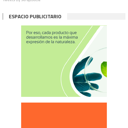
ESPACIO PUBLICITARIO