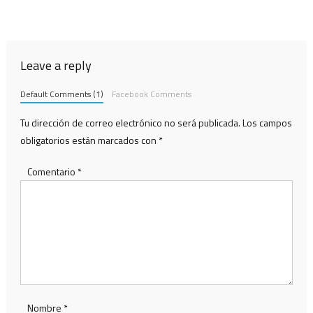
Leave a reply
Default Comments (1)
Facebook Comments
Tu dirección de correo electrónico no será publicada.
Los campos
obligatorios están marcados con
*
Comentario
*
Nombre
*