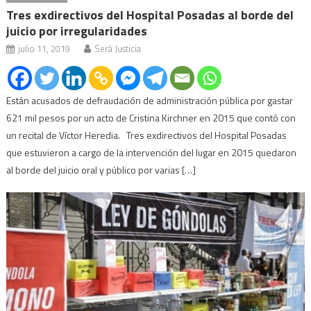
Tres exdirectivos del Hospital Posadas al borde del
juicio por irregularidades
julio 11, 2019
Será Justicia
Están acusados de defraudación de administración pública por gastar
621 mil pesos por un acto de Cristina Kirchner en 2015 que contó con
un recital de Víctor Heredia. Tres exdirectivos del Hospital Posadas
que estuvieron a cargo de la intervención del lugar en 2015 quedaron
al borde del juicio oral y público por varias […]