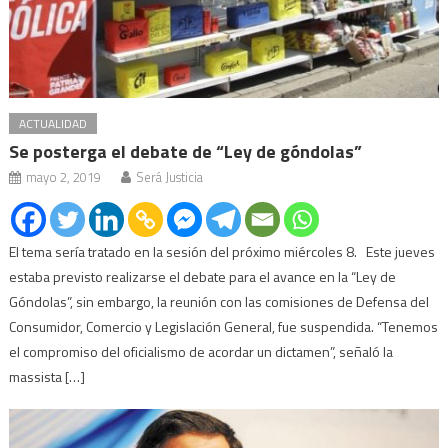
ACTUALIDAD
Se posterga el debate de “Ley de góndolas”
mayo 2, 2019
Será Justicia
El tema sería tratado en la sesión del próximo miércoles 8. Este jueves
estaba previsto realizarse el debate para el avance en la “Ley de
Góndolas”, sin embargo, la reunión con las comisiones de Defensa del
Consumidor, Comercio y Legislación General, fue suspendida. “Tenemos
el compromiso del oficialismo de acordar un dictamen”, señaló la
massista […]