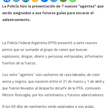
La Policía hizo la presentación de 7 nuevos “agentes” que
serán asignados a sus futuros guías para encarar el
adiestramiento.
La Policía Federal Argentina (PFA) presentó a siete nuevos
perros que se sumarán al grupo de canes que buscan
explosivos, drogas, dinero y personas extraviadas, informaron
fuentes de la fuerza.
Los siete “agentes” son cachorros de raza labrador, de color
arena y negros, que nacieron entre el 31 de marzo y 1 de abril y
que fueron llevados al despacho del jefe de la PFA, comisario
Néstor Roncaglia, por los veterinarios y futuros adiestradores.
A los 60 días de nacimiento serán asignados a sus guías,