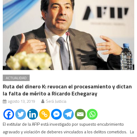
ACTUALIDAD
Ruta del dinero K: revocan el procesamiento y dictan
la falta de mérito a Ricardo Echegaray
agosto 13, 2019
Será Justicia
El extitular de la AFIP está investigado por supuesto encubrimiento
agravado y violación de deberes vinculados a los delitos cometidos. La