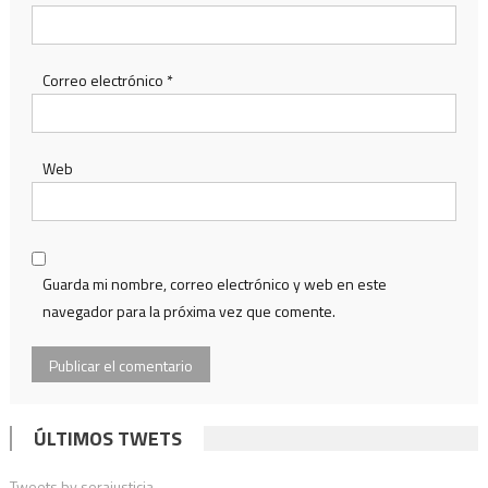
Correo electrónico
*
Web
Guarda mi nombre, correo electrónico y web en este
navegador para la próxima vez que comente.
ÚLTIMOS TWETS
Tweets by serajusticia