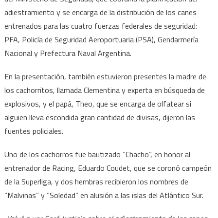
adiestramiento y se encarga de la distribución de los canes
entrenados para las cuatro fuerzas federales de seguridad:
PFA, Policía de Seguridad Aeroportuaria (PSA), Gendarmería
Nacional y Prefectura Naval Argentina.
En la presentación, también estuvieron presentes la madre de
los cachorritos, llamada Clementina y experta en búsqueda de
explosivos, y el papá, Theo, que se encarga de olfatear si
alguien lleva escondida gran cantidad de divisas, dijeron las
fuentes policiales.
Uno de los cachorros fue bautizado “Chacho”, en honor al
entrenador de Racing, Eduardo Coudet, que se coronó campeón
de la Superliga, y dos hembras recibieron los nombres de
“Malvinas” y “Soledad” en alusión a las islas del Atlántico Sur.