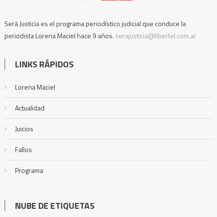
Será Justicia es el programa periodístico judicial que conduce la
periodista Lorena Maciel hace 9 años.
serajusticia@fibertel.com.ar
LINKS RÁPIDOS
Lorena Maciel
Actualidad
Juicios
Fallos
Programa
NUBE DE ETIQUETAS