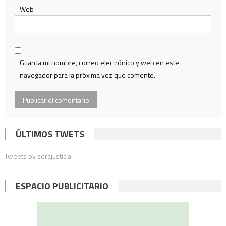
Web
Guarda mi nombre, correo electrónico y web en este
navegador para la próxima vez que comente.
ÚLTIMOS TWETS
Tweets by serajusticia
ESPACIO PUBLICITARIO