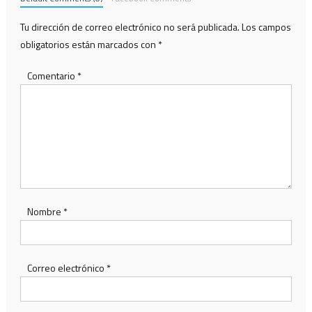
Tu dirección de correo electrónico no será publicada.
Los campos
obligatorios están marcados con
*
Comentario
*
Nombre
*
Correo electrónico
*