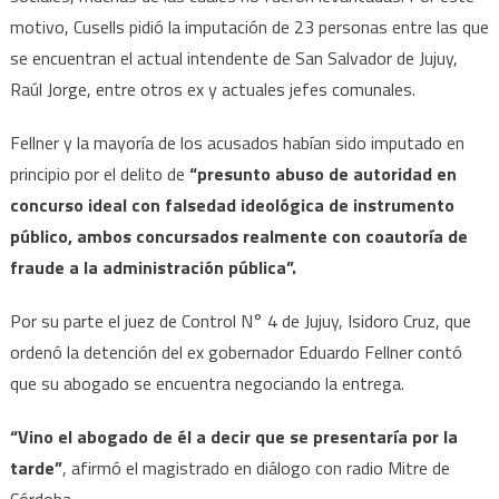
motivo, Cusells pidió la imputación de 23 personas entre las que
se encuentran el actual intendente de San Salvador de Jujuy,
Raúl Jorge, entre otros ex y actuales jefes comunales.
Fellner y la mayoría de los acusados habían sido imputado en
principio por el delito de
“presunto abuso de autoridad en
concurso ideal con falsedad ideológica de instrumento
público, ambos concursados realmente con coautoría de
fraude a la administración pública”.
Por su parte el juez de Control N° 4 de Jujuy, Isidoro Cruz, que
ordenó la detención del ex gobernador Eduardo Fellner contó
que su abogado se encuentra negociando la entrega.
“Vino el abogado de él a decir que se presentaría por la
tarde”
, afirmó el magistrado en diálogo con radio Mitre de
Córdoba.